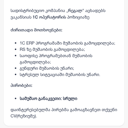
სადისტრიბუციო კომპანია „
“ აცხადებს
რეგალ
ვაკანსიას
პოზიციაზე
1C ოპერატორის
ძირითადი მოთხოვნები:
1C ERP პროგრამაში მუშაობის გამოცდილება;
RS ზე მუშაობის გამოცდილება;
საოფისე პროგრამებთან მუშაობის
გამოცდილება;
გუნდური მუშაობის უნარი;
სტრესულ სიტუაციაში მუშაობის უნარი.
პირობები:
სამუშაო განაკვეთი: სრული
დაინტერესებულმა პირებმა გამოაგზავნეთ თქვენი
CV(რეზიუმე).