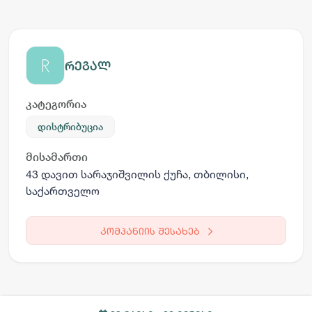
რეგალ
კატეგორია
დისტრიბუცია
მისამართი
43 დავით სარაჯიშვილის ქუჩა, თბილისი,
საქართველო
კომპანიის შესახებ