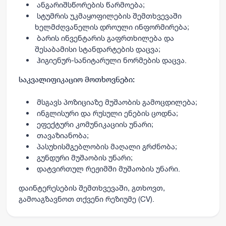
ანგარიშსწორების წარმოება;
სტუმრის უკმაყოფილების შემთხვევაში
ხელმძღვანელის დროული ინფორმირება;
ბარის ინვენტარის გაფრთხილება და
შესაბამისი სტანდარტების დაცვა;
ჰიგიენურ-სანიტარული ნორმების დაცვა.
საკვალიფიკაციო მოთხოვნები:
მსგავს პოზიციაზე მუშაობის გამოცდილება;
ინგლისური და რუსული ენების ცოდნა;
ეფექტური კომუნიკაციის უნარი;
თავაზიანობა;
პასუხისმგებლობის მაღალი გრძნობა;
გუნდური მუშაობის უნარი;
დატვირთულ რეჟიმში მუშაობის უნარი.
დაინტერესების შემთხვევაში, გთხოვთ,
გამოაგზავნოთ თქვენი რეზიუმე (CV).