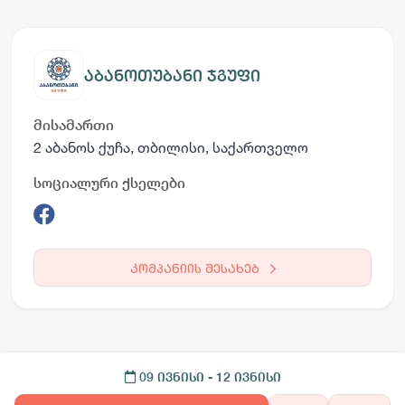
აბანოთუბანი ჯგუფი
მისამართი
2 აბანოს ქუჩა, თბილისი, საქართველო
სოციალური ქსელები
კომპანიის შესახებ
09 ივნისი
- 12 ივნისი