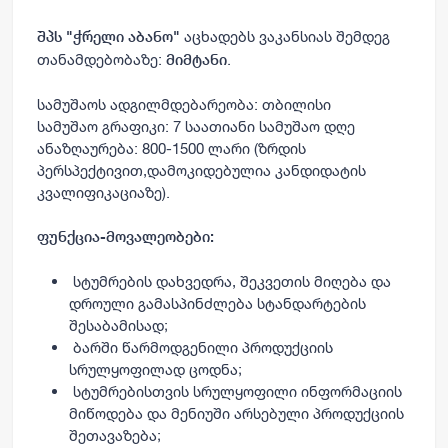
აცხადებს ვაკანსიას შემდეგ
შპს "ჭრელი აბანო"
თანამდებობაზე:
.
მიმტანი
სამუშაოს ადგილმდებარეობა: თბილისი
სამუშაო გრაფიკი: 7 საათიანი სამუშაო დღე
ანაზღაურება: 800-1500 ლარი
(ზრდის
პერსპექტივით,დამოკიდებულია კანდიდატის
კვალიფიკაციაზე).
ფუნქცია-მოვალეობები:
სტუმრების დახვედრა, შეკვეთის მიღება და
დროული გამასპინძლება სტანდარტების
შესაბამისად;
ბარში წარმოდგენილი პროდუქციის
სრულყოფილად ცოდნა;
სტუმრებისთვის სრულყოფილი ინფორმაციის
მიწოდება და მენიუში არსებული პროდუქციის
შეთავაზება;