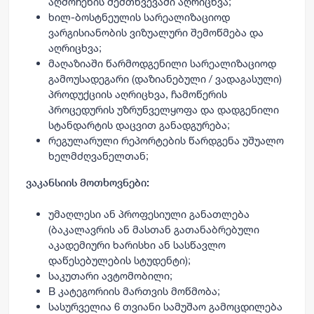
აღმოჩენის შემთხვევაში აღრიცხვა;
ხილ-ბოსტნეულის სარეალიზაციოდ
ვარგისიანობის ვიზუალური შემოწმება და
აღრიცხვა;
მაღაზიაში წარმოდგენილი სარეალიზაციოდ
გამოუსადეგარი (დაზიანებული / ვადაგასული)
პროდუქციის აღრიცხვა, ჩამოწერის
პროცედურის უზრუნველყოფა და დადგენილი
სტანდარტის დაცვით განადგურება;
რეგულარული რეპორტების წარდგენა უშუალო
ხელმძღვანელთან;
ვაკანსიის მოთხოვნები:
უმაღლესი ან პროფესიული განათლება
(ბაკალავრის ან მასთან გათანაბრებული
აკადემიური ხარისხი ან სასწავლო
დაწესებულების სტუდენტი);
საკუთარი ავტომობილი;
B კატეგორიის მართვის მოწმობა;
სასურველია 6 თვიანი სამუშაო გამოცდილება