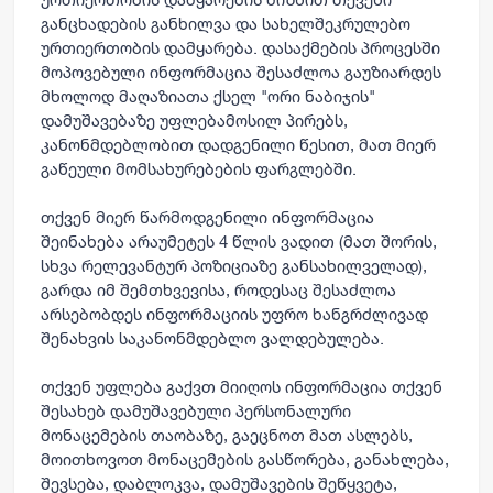
განცხადების განხილვა და სახელშეკრულებო
ურთიერთობის დამყარება. დასაქმების პროცესში
მოპოვებული ინფორმაცია შესაძლოა გაუზიარდეს
მხოლოდ მაღაზიათა ქსელ "ორი ნაბიჯის"
დამუშავებაზე უფლებამოსილ პირებს,
კანონმდებლობით დადგენილი წესით, მათ მიერ
გაწეული მომსახურებების ფარგლებში.
თქვენ მიერ წარმოდგენილი ინფორმაცია
შეინახება არაუმეტეს 4 წლის ვადით (მათ შორის,
სხვა რელევანტურ პოზიციაზე განსახილველად),
გარდა იმ შემთხვევისა, როდესაც შესაძლოა
არსებობდეს ინფორმაციის უფრო ხანგრძლივად
შენახვის საკანონმდებლო ვალდებულება.
თქვენ უფლება გაქვთ მიიღოს ინფორმაცია თქვენ
შესახებ დამუშავებული პერსონალური
მონაცემების თაობაზე, გაეცნოთ მათ ასლებს,
მოითხოვოთ მონაცემების გასწორება, განახლება,
შევსება, დაბლოკვა, დამუშავების შეწყვეტა,