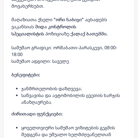
მოვახერხებთ.
მაღაზიათა ქსელი
აცხადებს
"ორი ნაბიჯი"
ვაკანსიას
შიდა კონტროლის
პოზიციაზე
სპეციალისტის
ქალაქ ბათუმში.
სამუშაო გრაფიკი: ორშაბათი-პარასკევი, 09:00-
18:00
სამუშაო ადგილი: საველე
ბენეფიტები:
ჯანმრთელობის დაზღვევა;
საწვავისა და ავტომობილის ცვეთის ხარჯის
ანაზღაურება.
ძირითადი ფუნქციები:
ყოველთვიური სამუშაო ვიზიტების გეგმის
შედგენა და უშუალო ხელმძღვანელთან