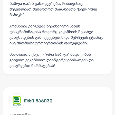
წაშლა და/ან განადგურება, რისთვისაც
შეგიძლიათ მიმართოთ მაღაზიათა ქსელ "ორი
ნაბიჯს".
კომპანია ემიჯნება ნებისმიერი სახის
დისკრიმინაციას როგორც ვაკანსიის შესახებ
განცხადების გამოქვეყნების და შერჩევის ეტაპზე,
ისე შრომითი ურთიერთობის ფარგლებში.
მაღაზიათა ქსელი "ორი ნაბიჯი" მადლობას
გიხდით ვაკანსიით დაინტერესებისათვის და
გისურვებთ წარმატებას!
ორი ნაბიჯი
კატეგორია