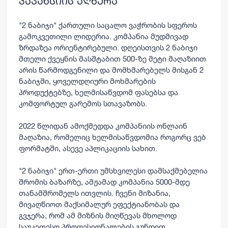
ვაკანსიის აღწერა
"2 ნაბიჯი" ქართული საცალო ვაჭრობის სფეროს
გამოკვეთილი ლიდერია. კომპანია მუდმივად
ზრდაზეა ორიენტირებული. დღეისთვის 2 ნაბიჯი
მთელი ქვეყნის მასშტაბით 500-ზე მეტი მაღაზიით
არის წარმოდგენილი და მომხმარებელს მისგან 2
ნაბიჯში, ყოველდღიური მოხმარების
პროდუქტებზე, ხელმისაწვდომ ფასებსა და
კომფორტულ გარემოს სთავაზობს.
2022 წლიდან ამოქმედდა კომპანიის ონლაინ
მაღაზია, რომელიც ხელმისაწვდომია როგორც ვებ
ფორმატში, ასევე აპლიკაციის სახით.
"2 ნაბიჯი" ერთ-ერთი უმსხვილესი დამსაქმებელია
შრომის ბაზარზე, ამჟამად კომპანია 5000-მდე
თანამშრომელს ითვლის. ჩვენი მიზანია,
მივაღწიოთ მაქსიმალურ ეფექტიანობას და
გვჯერა, რომ ამ მიზნის მიღწევას მხოლოდ
საუკეთესო პროფესიონალების გუნდით