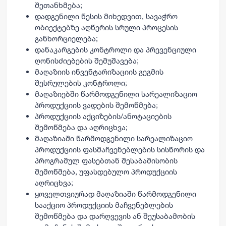
შეთანხმება;
დადგენილი წესის მიხედვით, სავაჭრო
ობიექტებზე აღწერის სრული პროცესის
განხორციელება;
დანაკარგების კონტროლი და პრევენციული
ღონისძიებების შემუშავება;
მაღაზიის ინვენტარიზაციის გეგმის
შესრულების კონტროლი;
მაღაზიებში წარმოდგენილი სარეალიზაციო
პროდუქციის ვადების შემოწმება;
პროდუქციის აქციზების/ანოტაციების
შემოწმება და აღრიცხვა;
მაღაზიაში წარმოდგენილი სარეალიზაციო
პროდუქციის ფასმაჩვენებლების სისწორის და
პროგრამულ ფასებთან შესაბამისობის
შემოწმება, უფასდებულო პროდუქციის
აღრიცხვა;
ყოველთვიურად მაღაზიაში წარმოდგენილი
სააქციო პროდუქციის მაჩვენებლების
შემოწმება და დარღვევის ან შეუსაბამობის