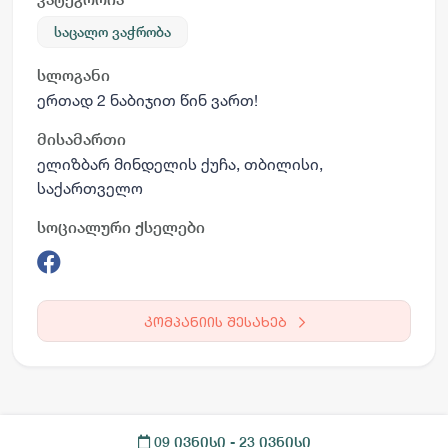
საცალო ვაჭრობა
სლოგანი
ერთად 2 ნაბიჯით წინ ვართ!
მისამართი
ელიზბარ მინდელის ქუჩა, თბილისი,
საქართველო
სოციალური ქსელები
კომპანიის შესახებ
09 ივნისი
- 23 ივნისი