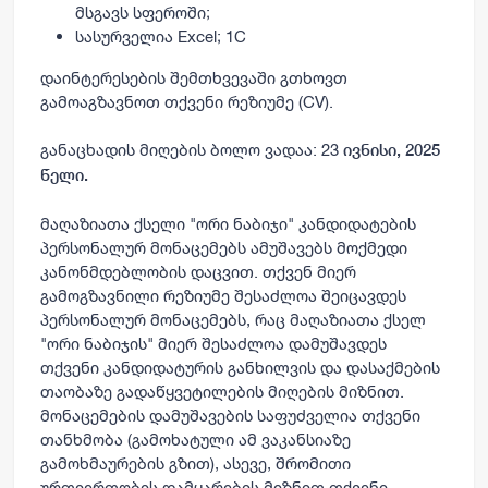
მსგავს სფეროში;
სასურველია Excel; 1C
დაინტერესების შემთხვევაში გთხოვთ
გამოაგზავნოთ თქვენი რეზიუმე (CV).
განაცხადის მიღების ბოლო ვადაა: 23
ივნისი, 2025
წელი.
მაღაზიათა ქსელი "ორი ნაბიჯი" კანდიდატების
პერსონალურ მონაცემებს ამუშავებს მოქმედი
კანონმდებლობის დაცვით. თქვენ მიერ
გამოგზავნილი რეზიუმე შესაძლოა შეიცავდეს
პერსონალურ მონაცემებს, რაც მაღაზიათა ქსელ
"ორი ნაბიჯის" მიერ შესაძლოა დამუშავდეს
თქვენი კანდიდატურის განხილვის და დასაქმების
თაობაზე გადაწყვეტილების მიღების მიზნით.
მონაცემების დამუშავების საფუძველია თქვენი
თანხმობა (გამოხატული ამ ვაკანსიაზე
გამოხმაურების გზით), ასევე, შრომითი
ურთიერთობის დამყარების მიზნით თქვენი