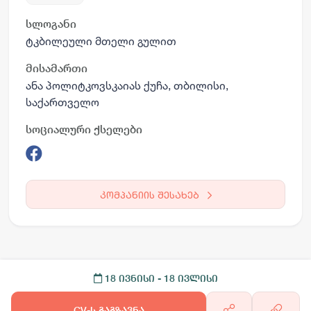
სლოგანი
ტკბილეული მთელი გულით
მისამართი
ანა პოლიტკოვსკაიას ქუჩა, თბილისი,
საქართველო
სოციალური ქსელები
კომპანიის შესახებ
18 ივნისი
- 18 ივლისი
CV-ს გაგზავნა