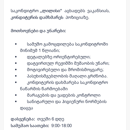
საკონდიტრო
აცხადებს
ვაკანსიას,
,,ლილისი“
პოზიციაზე.
კონდიტერის დამხმარეს
მოთხოვნები და უნარები:
სამუშო გამოცდილება საკონდიტროში
მინიმუმ 1 წლიანი;
დეტალებზე ორიენტირებული;
დატვირთულ რეჟიმში მუშაობის უნარი;
მოტივირებული და შრომისმოყვარე;
პასუხისმგებლობის
მაღალი
გრძნობა.
კონდიტერის დახმარება საკონდიტრო
ნაწარმის წარმოებაში
მარაგების და ვადების კონტროლი
სანიტარული და ჰიგიენური ნორმების
დაცვა
თვეში 6 დღე
დასვენება:
9:00-18:00
სამუშაო საათები: