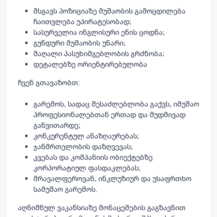
მსგავს პოზიციაზე მუშაობის გამოცდილება
ჩაითვლება უპირატესობად;
სასურველია ინგლისური ენის ცოდნა;
გუნდური მუშაობის უნარი;
მაღალი პასუხიმგებლობის გრძნობა;
დეტალებზე ორიენტირებულობა
ჩვენ გთავაზობთ:
გარემოს, სადაც შესაძლებლობა გაქვს, იმუშაო
პროფესიონალებთან ერთად და მუდმივად
განვითარდე;
კონკურენტულ ანაზღაურებას;
ჯანმრთელობის დაზღვევას;
კვებას და კომპანიის ობიექტებზე
კორპორატიულ ფასდაკლებას;
მრავალფეროვან, ინკლუზიურ და უსაფრთხო
სამუშაო გარემოს.
აღნიშნულ ვაკანსიაზე მონაცემების გაგზავნით