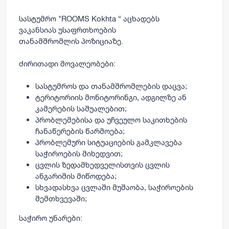
სასტუმრო
"ROOMS Kokhta “
აცხადებს
ვაკანსიას
უსაფრთხოების
თანამშრომლის
პოზიციაზე.
ძირითადი მოვალეობები:
სასტუმროს და თანამშრომლების დაცვა;
ტერიტორიის მონიტორინგი, ადგილზე ან
კამერების საშუალებით;
პრობლემებისა და უჩვეულო საკითხების
ჩანაწერების წარმოება;
პრობლემური სიტუაციების გამკლავება
საჭიროების მიხედვით;
ცვლის ზედამხედველისთვის ცვლის
ანგარიშის მიწოდება;
სხვადასხვა ცვლაში მუშაობა, საჭიროების
შემთხვევაში;
საჭირო უნარები: