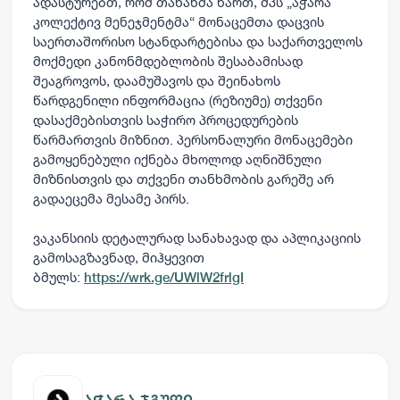
ადასტურებთ, რომ თანახმა ხართ, შპს „აჭარა
კოლექტივ მენეჯმენტმა“ მონაცემთა დაცვის
საერთაშორისო სტანდარტებისა და საქართველოს
მოქმედი კანონმდებლობის შესაბამისად
შეაგროვოს, დაამუშავოს და შეინახოს
წარდგენილი ინფორმაცია (რეზიუმე) თქვენი
დასაქმებისთვის საჭირო პროცედურების
წარმართვის მიზნით. პერსონალური მონაცემები
გამოყენებული იქნება მხოლოდ აღნიშნული
მიზნისთვის და თქვენი თანხმობის გარეშე არ
გადაეცემა მესამე პირს.
ვაკანსიის დეტალურად სანახავად და აპლიკაციის
გამოსაგზავნად, მიჰყევით
ბმულს:
https://wrk.ge/UWlW2frlgI