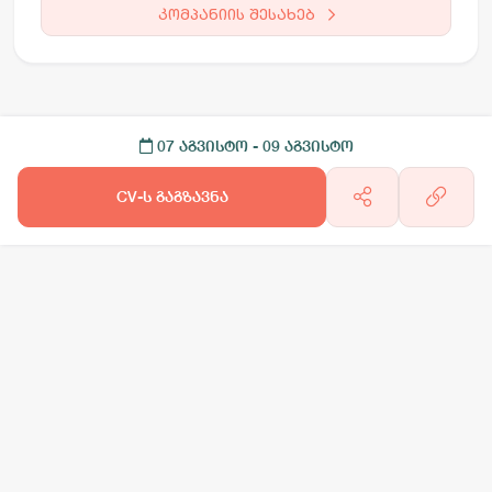
კომპანიის შესახებ
07 აგვისტო
- 09 აგვისტო
CV-ს გაგზავნა
არგო AI