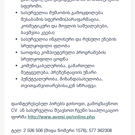
სფეროში;
სასურველია მუშაობის გამოცდილება
შესაბამის სფეროში(პარაფარმაცია,
კოსმეტიკური და მოვლის საშუალებები,
ბავშვთა კვება)
სასურველია ინგლისური და რუსული ენების
სრულყოფილი ფლობა
საოფისე კომპიუტერული პროგრამების
სრულყოფილი ცოდნა
კომუნიკაბელურობა, გამართული
მეტყველება, პრეზენტაციის უნარი
პუნქტუალურობა, მიზანდასახულობა,
თვითგანვითარებისაკენ სწრაფვა.
დაინტერესებულ პირებს გთხოვთ, გამოგზავნოთ
CV ან სასურველია შეავსოთ ჩვენი სააპლიკაციო
ფორმა
http://www.aversi.ge/online.php
ტელ: 2 506 506
(შიდა ნომერი 1576
);
577 362308