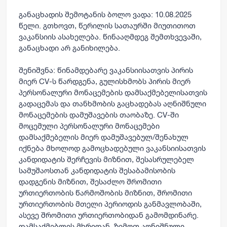
განაცხადის შემოტანის ბოლო ვადა:
10.08.2025
წელი
. გთხოვთ, წერილის სათაურში მიუთითოთ
ვაკანსიის ასახელება. წინააღმდეგ შემთხვევაში,
განაცხადი არ განიხილება.
შენიშვნა
: წინამდებარე ვაკანსიისათვის პირის
მიერ CV-ს წარდგენა, გულისხმობს პირის მიერ
პერსონალური მონაცემების დამსაქმებელისათვის
გადაცემას და თანხმობის გაცხადებას აღნიშნული
მონაცემების დამუშავების თაობაზე. CV-ში
მოცემული პერსონალური მონაცემები
დამსაქმებელის მიერ დამუშავებულ/შენახულ
იქნება მხოლოდ გამოცხადებული ვაკანსიისათვის
კანდიდატის შერჩევის მიზნით, შესასრულებელ
სამუშაოსთან კანდიდატის შესაბამისობის
დადგენის მიზნით, შესაძლო შრომითი
ურთიერთობის წარმოშობის მიზნით, შრომითი
ურთიერთობის მთელი პერიოდის განმავლობაში,
ასევე შრომითი ურთიერთობიდან გამომდინარე.
დამსაქმებლის მხრიდან, ზემოთ აღნიშნული