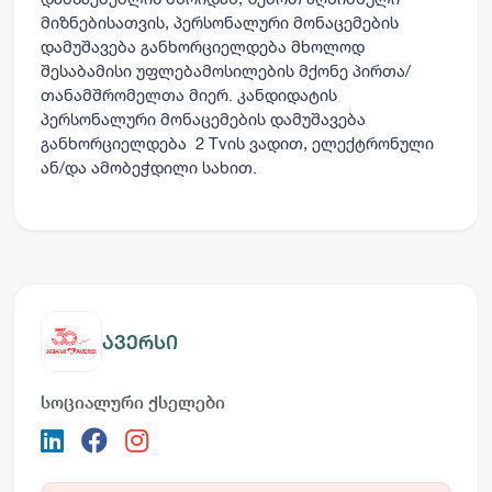
მიზნებისათვის, პერსონალური მონაცემების
დამუშავება განხორციელდება მხოლოდ
შესაბამისი უფლებამოსილების მქონე პირთა/
თანამშრომელთა მიერ. კანდიდატის
პერსონალური მონაცემების დამუშავება
განხორციელდება 2
Tv
ის ვადით, ელექტრონული
ან/და ამობეჭდილი სახით.
ავერსი
სოციალური ქსელები