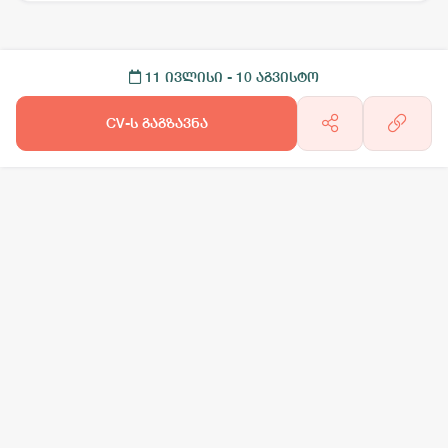
11 ივლისი
- 10 აგვისტო
CV-ს გაგზავნა
არგო AI