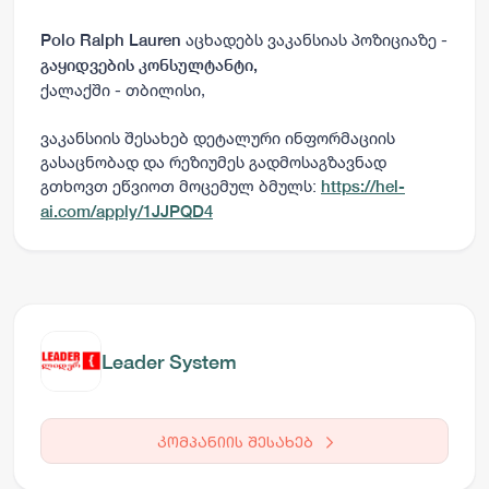
აცხადებს ვაკანსიას პოზიციაზე -
Polo Ralph Lauren
გაყიდვების კონსულტანტი,
ქალაქში - თბილისი,
ვაკანსიის შესახებ დეტალური ინფორმაციის
გასაცნობად და რეზიუმეს გადმოსაგზავნად
გთხოვთ ეწვიოთ მოცემულ ბმულს:
https://hel-
ai.com/apply/1JJPQD4
Leader System
კომპანიის შესახებ