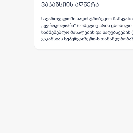
ვაკანსიის აღწერა
საქართველოში სადისტრიბუციო წამყვანი
რომელიც არის ცნობილი 
,,ევროკოლორი"
სამშენებლო მასალების და საღებავების
ვაკანსიას
თანამდებობა
სუპერვაიზერი-ს