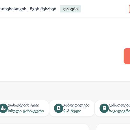
იზნესისთვის
ჩვენ შესახებ
ფასები
დასაქმების ტიპი
გამოცდილება
განათლებ
სრული განაკვეთი
2-3 წელი
ბაკალავრ