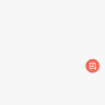
სიახლეების გამოწერა
გამოწერა