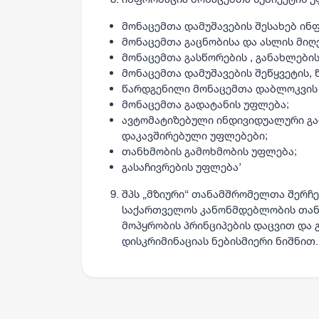
მონაცემთა დამუშავების შესახებ ინ
მონაცემთა გაცნობისა და ასლის მიღ
მონაცემთა გასწორების , განახლების
მონაცემთა დამუშავების შეწყვეტის, 
წარდგენილი მონაცემთა დაბლოკვის
მონაცემთა გადატანის უფლება;
ავტომატიზებული ინდივიდუალური გა
დაკავშირებული უფლებები;
თანხმობის გამოხმობის უფლება;
გასაჩივრების უფლება’
შპს „მზიური“ თანამშრომელთა შერჩე
საქართველოს კანონმდებლობის თან
მოპყრობის პრინციპების დაცვით და 
დისკრიმინაციას ნებისმიერი ნიშნით.