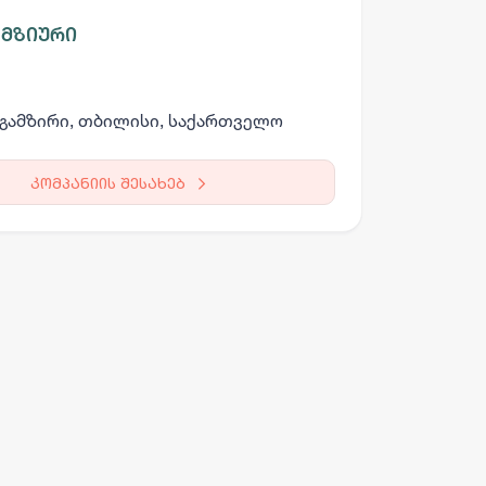
 მზიური
გამზირი, თბილისი, საქართველო
კომპანიის შესახებ