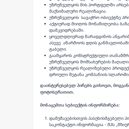
უზრუნველყოს მის პორტფელში არსებ
მაქსიმალური რეალიზაცია.
უზრუნველყოს სავაჭრო ობიექტზე პრ
აქტიურად მიიღოს მონაწილეობა ბაზ
დამკვიდრებაში.
ყოველდღიურად წარადგინოს ანგარიში
ასევე აწარმოოს დღის განმავლობაშ
ტაბელი.
გაამყაროს კონსტრუქტიული თანამშ
უზრუნველყოს მომსახურების მაღალი
უზრუნველყოს რეალიზებული პროდუქ
დროული შეტანა კომპანიის სლაროში
დაინტერესებულ პირებს გთხოვთ, მოგვაწ
ფოტოსურათით.
მონაცემთა სუბიექტის ინფორმირება:
დამუშავებისთვის პასუხისმგებელი პ
საკონტაქტო ინფორმაცია
- შპს „მზიუ