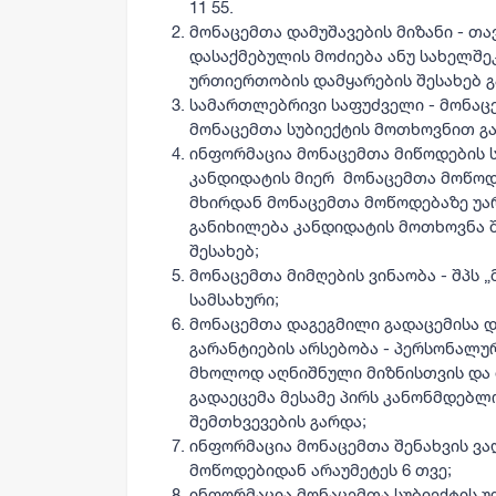
11 55.
მონაცემთა დამუშავების მიზანი
- თა
დასაქმებულის მოძიება ანუ სახელშ
ურთიერთობის დამყარების შესახებ 
სამართლებრივი საფუძველი
- მონაც
მონაცემთა სუბიექტის მოთხოვნით გა
ინფორმაცია მონაცემთა მიწოდების 
კანდიდატის მიერ
მონაცემთა მოწოდ
მხირდან მონაცემთა მოწოდებაზე უარ
განიხილება კანდიდატის მოთხოვნა
შესახებ;
მონაცემთა მიმღების ვინაობა
- შპს 
სამსახური;
მონაცემთა დაგეგმილი გადაცემისა 
გარანტიების არსებობა
- პერსონალურ
მხოლოდ აღნიშნული მიზნისთვის და 
გადაეცემა მესამე პირს კანონმდებ
შემთხვევების გარდა;
ინფორმაცია მონაცემთა შენახვის ვად
მოწოდებიდან არაუმეტეს 6 თვე;
ინფორმაცია მონაცემთა სუბიექტის უ