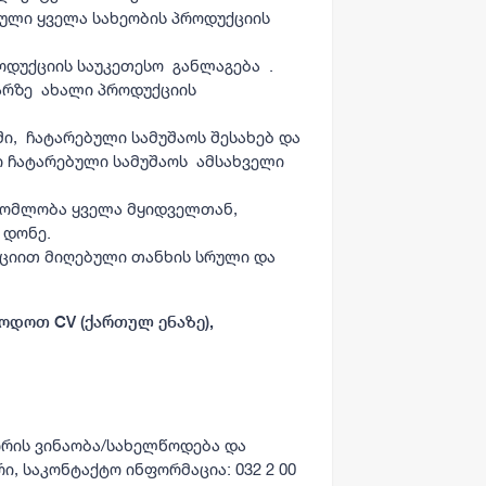
ული ყველა სახეობის პროდუქციის
ოდუქციის საუკეთესო განლაგება .
არზე ახალი პროდუქციის
, ჩატარებული სამუშაოს შესახებ და
ი ჩატარებული სამუშაოს ამსახველი
რომლობა ყველა მყიდველთან,
 დონე.
ციით მიღებული თანხის სრული და
ოდოთ CV (ქართულ ენაზე),
ირის ვინაობა/სახელწოდება და
რი, საკონტაქტო ინფორმაცია: 032 2 00