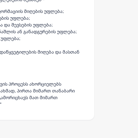
ფორმაციის მიღების უფლება;
ების უფლება;
ა და შევსების უფლება;
წაშლის ან განადგურების უფლება;
 უფლება;
დაწყვეტილების მიღება და მასთან
ვის პროცესს ახორციელებს
ახმად, პირთა მიმართ თანაბარი
გამორიცხავს მათ მიმართ
"