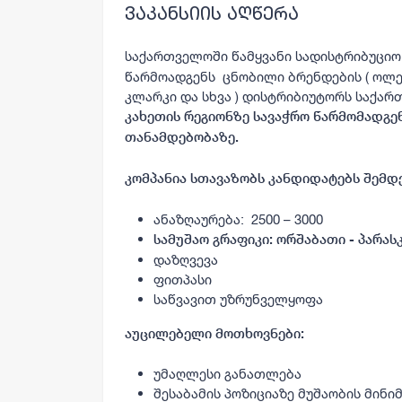
ვაკანსიის აღწერა
საქართველოში წამყვანი სადისტრიბუციო
წარმოადგენს ცნობილი ბრენდების ( ოლე
კლარკი და სხვა ) დისტრიბიუტორს საქარ
კახეთის რეგიონზე სავაჭრო წარმომადგენ
თანამდებობაზე.
კომპანია სთავაზობს კანდიდატებს შემდე
ანაზღაურება: 2500 – 3000
სამუშაო გრაფიკი: ორშაბათი - პარას
დაზღვევა
ფითპასი
საწვავით უზრუნველყოფა
აუცილებელი მოთხოვნები:
უმაღლესი განათლება
შესაბამის პოზიციაზე მუშაობის მინი