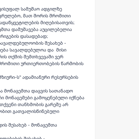
ვისუფალ სამუშაო ადგილზე
ეკრულებო, მათ შორის შრომითი
გადაწყვეტილების მიღებისათვის;
ემთა დამუშავება აუცილებელია
რიგების დასადებად;
სავალდებულოობის შესახებ -
ება სავალდებულოა და მისი
ის თქმის შემთხვევაში ვერ
 შრომითი ურთიერთობების წარმობის
„მზიური-ს“ ადამიანური რესურსების
და მონაცემთა დაცვის სათანადო
ი მონაცემები გამოყენებული იქნება
თქვენი თანხმობის გარეშე არ
ლობით გათვალისწინებული
ის შესახებ -
მონაცემთა
ფლებების შესახებ -