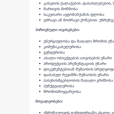
კახეთის ქალაქების ,დასახლებების,
მართვის მოწმობა
საკუთარი ავტომანქანის ფლობა
უძრავი ან მოძრავი ქონებით უზრუნ
პიროვნული თვისებები:
ენერგიულობა და მაღალი შრომის უნ
კომუნიკაბელურობა
გუნდურობა
ახალი ობიექტების ათვისების უნარი
პროდუქციის პრეზენტაციის უნარი
დოკუმენტებთან მუშაობის სრულყოფ
დაძაბულ რეჟიმში მუშაობის უნარი.
პასუხისმგებლობის მაღალი გრძნობა
პუნქტუალურობა
შრომისმოყვარეობა
მოვალეობები:
უზრუნველყოს ტერიტორიაზე ახალი კ