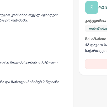
რე
ბუციო კომპანია
რეგალ
აცხადებს
ბუციო ფირმაში.
კატეგორია
დისტრიბუ
მისამართი
43 დავით ს
საქართვე
ნიკური მდგომარეობის კონტროლი.
ნა და მართვის მინიმუმ 2 წლიანი