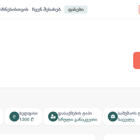
იზნესისთვის
ჩვენ შესახებ
ფასები
ხელფასი
დასაქმების ტიპი
სამუშაოს 
₾
1300 ₾
სრული განაკვეთი
საველე