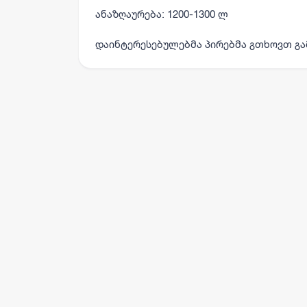
ანაზღაურება:
1200-1300 ლ
დაინტერესებულებმა პირებმა გთხოვთ გა