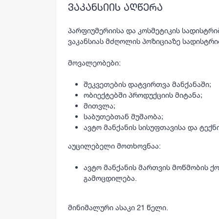
ვაკანსიის აღწერა
პარფიუმერიისა და კოსმეტიკის
სადისტრი
ვაკანსიას
მძღოლის
პოზიციაზე სადისტრი
მოვალეობები:
შეკვეთების დატვირთვა მანქანაში;
ობიექტებში პროდუქციის მიტანა;
მითვლა;
საბუთებთან მუშაობა;
ავტო მანქანის სისუფთავისა და ტექ
აუცილებელი მოთხოვნაა:
ავტო მანქანის მართვის მოწმობის ქო
გამოცდილება.
მინიმალური ასაკი 21 წელი.