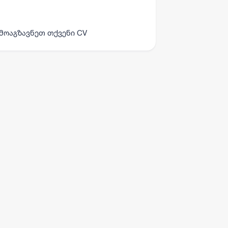
მოაგზავნეთ თქვენი CV