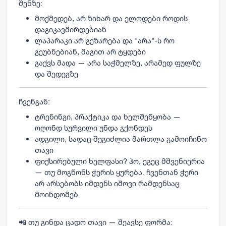
შენზე:
მოქმედებ, არ ზიხარ და ელოდები როდის
დაგიკავშირდებიან
ლაპარაკი არ გეზარება და "არა"-ს რო
გეუბნებიან, მაგით არ ტყდები
გაქვს მადა — არა საჭმელზე, არამედ ფულზე
და შედეგზე
ჩვენგან:
ტრენინგი, პრაქტიკა და ხელშეწყობა —
ოღონდ სურვილი უნდა გქონდეს
ადგილი, სადაც შეგიძლია მართლა გამოიჩინო
თავი
ფიქსირებული ხელფასი? ჰო, ეგეც მშვენიერია
— თუ მოგწონს ჭერის ყურება. ჩვენთან ჭერი
არ არსებობს იმდენს იშოვი რამდენსაც
მოინდომებ
📲 თუ გინდა ცადო თავი — შეავსე ფორმა: