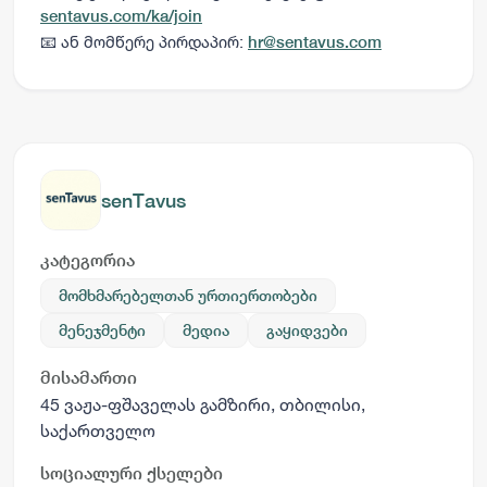
sentavus.com/ka/join
📧 ან მომწერე პირდაპირ:
hr@sentavus.com
senTavus
კატეგორია
მომხმარებელთან ურთიერთობები
მენეჯმენტი
მედია
გაყიდვები
მისამართი
45 ვაჟა-ფშაველას გამზირი, თბილისი,
საქართველო
სოციალური ქსელები