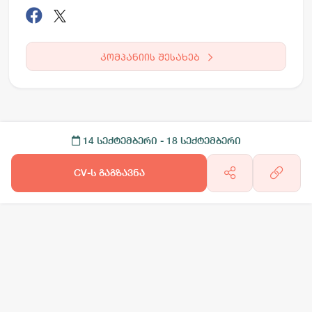
კომპანიის შესახებ
14 სექტემბერი
- 18 სექტემბერი
CV-ს გაგზავნა