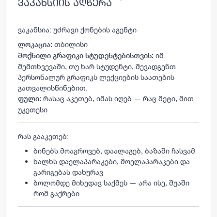
ვაკანსიის აღწერა
ვაკანსია: უძრავი ქონების აგენტი
თბილისი
ლოკაცია:
იმ
მოქნილი გრაფიკი სტუდენტებისთვის:
შემთხვევაში, თუ ხარ სტუდენტი, შევადგენთ
პერსონალურ გრაფიკს ლექციების საათების
გათვალისწინებით.
რასაც აკეთებ, იმას იღებ — რაც მეტი, მით
ფული:
უკეთესი
რას გააკეთებ:
ბინებს მოაგროვებ, დაალაგებ, ბაზაში ჩასვამ
ხალხს დაელაპარაკები, მოელაპარაკები და
გარიგებას დახურავ
ბოლომდე მიხედავ საქმეს — არა ისე, შუაში
რომ გაქრები