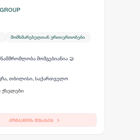
 GROUP
მომხმარებელთან ურთიერთობები
ნამშრომლობა მომგებიანია 🤝
უჩა, თბილისი, საქართველო
 ქსელები
კომპანიის შესახებ