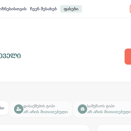
იზნესისთვის
ჩვენ შესახებ
ფასები
ჩეველი
დასაქმების ტიპი
სამუშაოს ტიპი
სი
არ არის მითითებული
არ არის მითითებულ