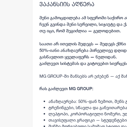
ვაკანსიის აღწერა
შენი გამოცდილება ამ სფეროში საჭირო ა
ჩვენ გვინდა შენი სურვილი, სიჯიუტე და ქ
თუ იცი, რომ შეგიძლია — გელოდებით.
საათი არ ითვლის შედეგს — შედეგს ქმნი 
50%-იანი ანაზღაურება პირველივე დღიდ
გასწავლით ყველაფერს — ნულიდან.
გაძლევთ სისტემას და გიტოვებთ სივრცეს,
MG GROUP-ში შანსებს არ ეძებენ — აქ შან
რას გაძლევთ MG GROUP:
ანაზღაურება: 50%-დან ზემოთ, შენს
ტრენინგები, სწავლა და განვითარე
ლეპტოპი, კორპორატიული ნომერი, ულ
თავისუფალი გრაფიკი — სტუდენტები
შენზე მორგებული სამუშაო სტილი და