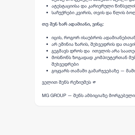
ატესტაციისა და კარიერული წინსვლის
საჩუქრები კვირის, თვის და წლის ბო
თუ შენ ხარ ადამიანი, ვინც:
იცის, როგორ ისაუბროს ადამიანებთა
არ ეშინია ზარის, შეხვედრის და თავი
გეგმავს დროს და ითვლის არა საათებ
მოსწონს ზოგადად კომპიუტერთან მუ
შეხვედრები
გიყვარს თამაში გამარჯვებაზე — მაშინ
ველით შენს რეზიუმეს 🫵
MG GROUP — შენს ამბიციაზე მორგებული 