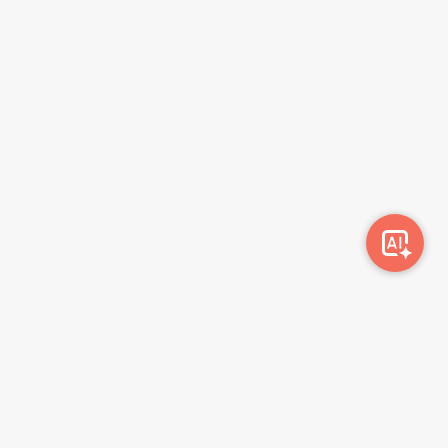
სიახლეების გამოწერა
გამოწერა