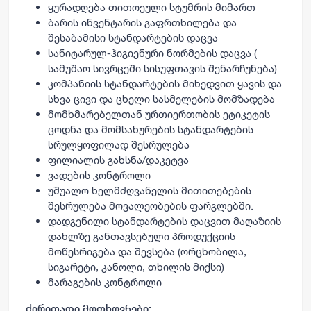
ყურადღება თითოეული სტუმრის მიმართ
ბარის ინვენტარის გაფრთხილება და
შესაბამისი სტანდარტების დაცვა
სანიტარულ-ჰიგიენური ნორმების დაცვა (
სამუშაო სივრცეში სისუფთავის შენარჩუნება)
კომპანიის სტანდარტების მიხედვით ყავის და
სხვა ცივი და ცხელი სასმელების მომზადება
მომხმარებელთან ურთიერთობის ეტიკეტის
ცოდნა და მომსახურების სტანდარტების
სრულყოფილად შესრულება
ფილიალის გახსნა/დაკეტვა
ვადების კონტროლი
უშუალო ხელმძღვანელის მითითებების
შესრულება მოვალეობების ფარგლებში.
დადგენილი სტანდარტების დაცვით მაღაზიის
დახლზე განთავსებული პროდუქციის
მოწესრიგება და შევსება (ორცხობილა,
სიგარეტი, კანოლი, თხილის მიქსი)
მარაგების კონტროლი
ძირითადი მოთხოვნები: