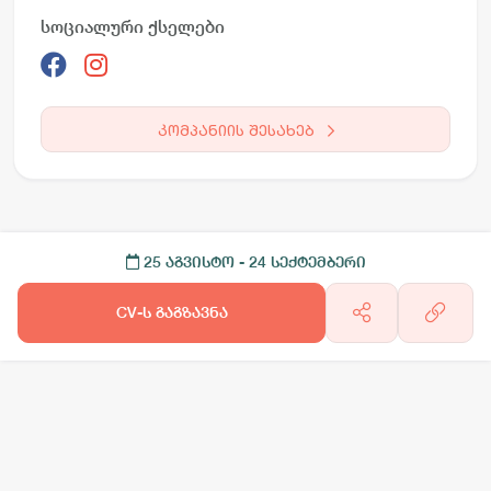
სოციალური ქსელები
კომპანიის შესახებ
25 აგვისტო
- 24 სექტემბერი
CV-ს გაგზავნა