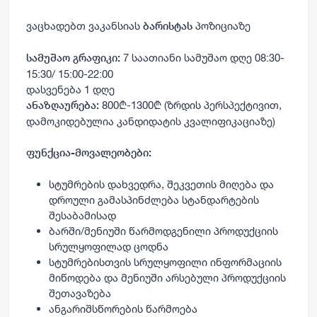
ვაცხადებთ ვაკანსიას
პოზიციაზე
ბარისტას
7 საათიანი სამუშაო დღე 08:30-
სამუშაო გრაფიკი:
15:30/ 15:00-22:00
დასვენება 1 დღე
800₾-1300₾ (ზრდის პერსპექტივით,
ანაზღაურება:
დამოკიდებულია კანდიდატის კვალიფიკაციაზე)
ფუნქცია-მოვალეობები:
სტუმრების დახვედრა, შეკვეთის მიღება და
დროული გამასპინძლება სტანდარტების
შესაბამისად
ბარში/მენიუში წარმოდგენილი პროდუქციის
სრულყოფილად ცოდნა
სტუმრებისთვის სრულყოფილი ინფორმაციის
მიწოდება და მენიუში არსებული პროდუქციის
შეთავაზება
ანგარიშსწორების წარმოება