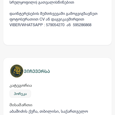
სრულყოფილი) გათვალისწინებით
დაინტერესების შემთხვევაში გამოგვიგზავნეთ
ფოტოსურათით CV ან დაგვიკავშირდით
VIBER/WHATSAPP : 579054270 ან 595286868
ვიჩევერსა
კატეგორია
ჰორეკა
მისამართი
აბაშიძის ქუჩა, თბილისი, საქართველო