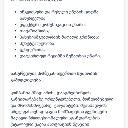
ინგლისური და რუსული ენების ცოდნა
სასურველია
ეფექტური კომუნიკაციის უნარი;
თავაზიანობა;
პასუხისმგებლობის მაღალი გრძნობა;
პუნქტუალურობა
გუნდურობა;
დატვირთულ რეჟიმში მუშაობის უნარი.
სასურველია ჰორეკას სფეროში მუშაობის
გამოცდილება
კომპანია მზად არის , დაატრეინინგოს
განვითარებაზე ორიენტირებული, მონდომებული
და შრომისმოყვარე ტალანტები. შეასწავლოს
სრულფასოვნად ყავის მომზადების ტექნიკები
მაღალი პროფესიონალური სტანდარტების
(იტალიური ყავის ასოციაციის წესების