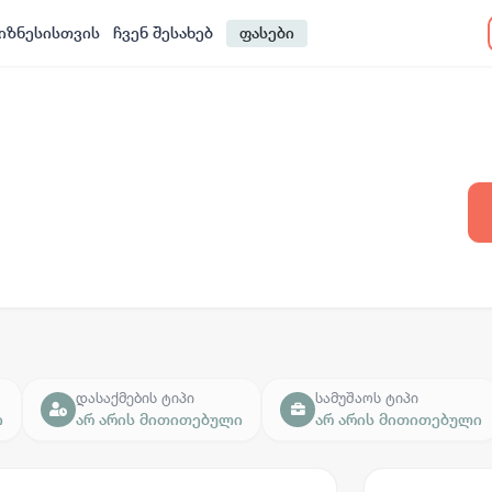
იზნესისთვის
ჩვენ შესახებ
ფასები
დასაქმების ტიპი
სამუშაოს ტიპი
ი
არ არის მითითებული
არ არის მითითებული