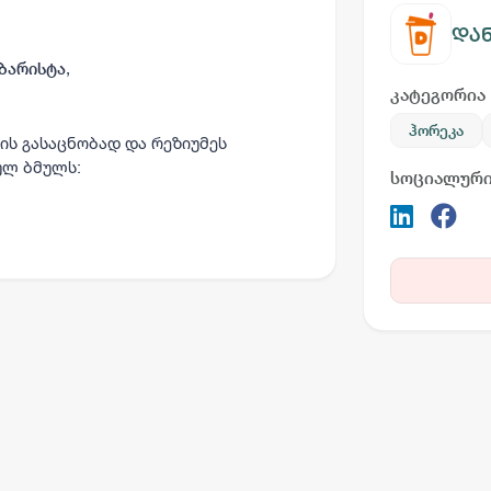
დან
,
ბარისტა
კატეგორია
ჰორეკა
ის გასაცნობად და რეზიუმეს
ულ ბმულს:
სოციალური