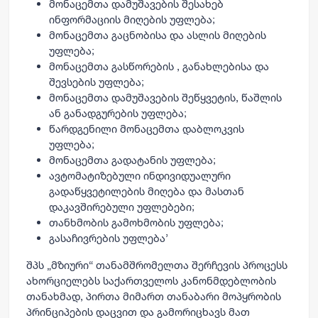
მონაცემთა დამუშავების შესახებ
ინფორმაციის მიღების უფლება;
მონაცემთა გაცნობისა და ასლის მიღების
უფლება;
მონაცემთა გასწორების , განახლებისა და
შევსების უფლება;
მონაცემთა დამუშავების შეწყვეტის, წაშლის
ან განადგურების უფლება;
წარდგენილი მონაცემთა დაბლოკვის
უფლება;
მონაცემთა გადატანის უფლება;
ავტომატიზებული ინდივიდუალური
გადაწყვეტილების მიღება და მასთან
დაკავშირებული უფლებები;
თანხმობის გამოხმობის უფლება;
გასაჩივრების უფლება’
შპს „მზიური“ თანამშრომელთა შერჩევის პროცესს
ახორციელებს საქართველოს კანონმდებლობის
თანახმად, პირთა მიმართ თანაბარი მოპყრობის
პრინციპების დაცვით და გამორიცხავს მათ