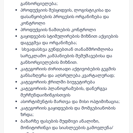
განხორციელება;
პროდუქციის შესყიდვის, ლოგისტიკისა და
დასაწყობების პროცესის ორგანიზება და
კონტროლი
პროდუქციის ნაშთების კონტროლი
გაყიდვების სტიმულირების მიზნით აქციების
დაგეგმვა და ორგანიზება;
სხვადასხვა გუნდებთან თანამშრომლობა
სარეკლამო კამპანიების შემუშავებისა და
განხორციელების მიზნით.
კატეგორიის ძირითადი აქტივობების გეგმის
განსაზღვრა და აღსრულება კვარტალურად;
კატეგორიის ჭრილში ბიუჯეტირება
კატეგორიის პლანოგრამების, დანერგვა
მერჩენდაიზინგისთვის
ასორტიმენტის მართვა და მისი ოპტიმიზაცია;
კატეგორიის გაყიდვების და მომგებიანობის
ზრდა;
ბაზარზე ფასების მუდმივი ანალიზი,
მონიტორინგი და სიახლეების გამოვლენა/