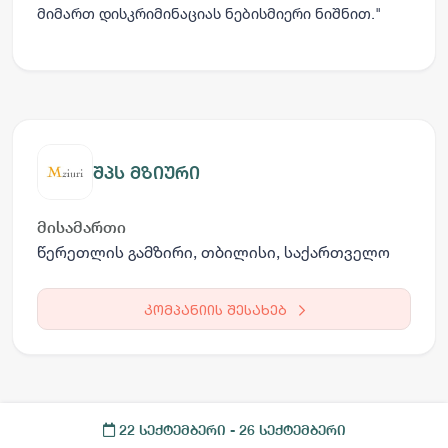
მიმართ დისკრიმინაციას ნებისმიერი ნიშნით."
შპს მზიური
მისამართი
წერეთლის გამზირი, თბილისი, საქართველო
კომპანიის შესახებ
22 სექტემბერი
- 26 სექტემბერი