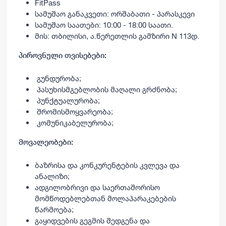
FitPass
სამუშაო განაკვეთი: ორშაბათი - პარასკევი
სამუშაო საათები: 10:00 - 18:00 საათი.
მის: თბილისი, ა.წერეთლის გამზირი N 113დ.
პიროვნული თვისებები:
გუნდურობა;
პასუხისმგებლობის მაღალი გრძნობა;
პუნქტუალურობა;
შრომისმოყვარეობა;
კომუნიკაბელურობა;
მოვალეობები:
ბაზრისა და კონკურენტების კვლევა და
ანალიზი;
ადგილობრივი და საერთაშორისო
მომწოდებლებთან მოლაპარაკებების
წარმოება;
გაყიდვების გეგმის შედგენა და