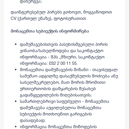
დანერგვა;
დაინტერესებულ პირებს გთხოვთ, მოგვაწოდოთ
CV (ქართულ ენაზე), ფოტოსურათით.
მონაცემთა სუბიექტის ინფორმირება
დამუშავებისთვის პასუხისმგებელი პირის
ვინაობა/სახელწოდება და საკონტაქტო
ინფორმაცია - შპს „მზიური, საკონტაქტო
ინფორმაცია: 032 2 00 11 55.
მონაცემთა დამუშავების მიზანი - თავისუფალ
სამუშაო ადგილზე დასაქმებულის მოძიება ანუ
სახელშეკრულებო, მათ შორის შრომითი
ურთიერთობის დამყარების შესახებ
გადაწყვეტილების მიღებისათვის;
სამართლებრივი საფუძველი - მონაცემთა
დამუშავება აუცილებელია მონაცემთა
სუბიექტის მოთხოვნით გარიგების
დასადებად;
ინფორმაცია მონაცემთა მიწოდების