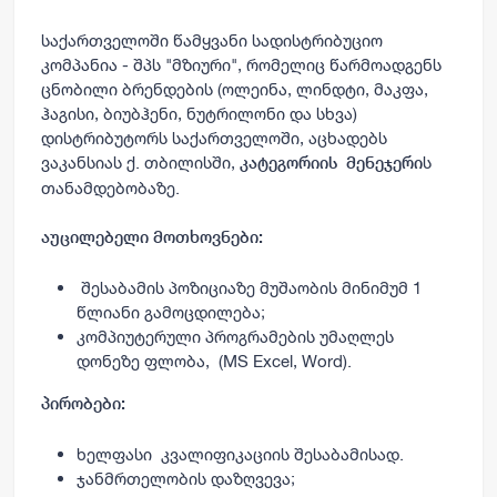
საქართველოში წამყვანი სადისტრიბუციო
კომპანია - შპს "მზიური", რომელიც წარმოადგენს
ცნობილი ბრენდების (ოლეინა, ლინდტი, მაკფა,
ჰაგისი, ბიუბჰენი, ნუტრილონი და სხვა)
დისტრიბუტორს საქართველოში, აცხადებს
ვაკანსიას ქ. თბილისში,
ს
კატეგორიის მენეჯერი
თანამდებობაზე.
აუცილებელი მოთხოვნები:
შესაბამის პოზიციაზე მუშაობის მინიმუმ 1
წლიანი გამოცდილება;
კომპიუტერული პროგრამების უმაღლეს
დონეზე ფლობა, (MS Excel, Word).
პირობები:
ხელფასი კვალიფიკაციის შესაბამისად.
ჯანმრთელობის დაზღვევა;