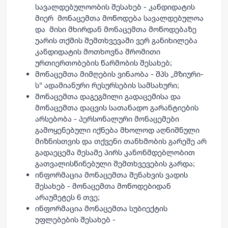
სავალდებულოობის შესახებ - კანდიდატის
მიერ მონაცემთა მოწოდება სავალდებულოა
და მისი მხირდან მონაცემთა მოწოდებაზე
უარის თქმის შემთხვევაში ვერ განიხილება
კანდიდატის მოთხოვნა შრომითი
ურთიერთობების წარმობის შესახებ;
მონაცემთა მიმღების ვინაობა - შპს „მზიური-
ს“ ადამიანური რესურსების სამსახური;
მონაცემთა დაგეგმილი გადაცემისა და
მონაცემთა დაცვის სათანადო გარანტიების
არსებობა - პერსონალური მონაცემები
გამოყენებული იქნება მხოლოდ აღნიშნული
მიზნისთვის და თქვენი თანხმობის გარეშე არ
გადაეცემა მესამე პირს კანონმდებლობით
გათვალისწინებული შემთხვევების გარდა;
ინფორმაცია მონაცემთა შენახვის ვადის
შესახებ - მონაცემთა მოწოდებიდან
არაუმეტეს 6 თვე;
ინფორმაცია მონაცემთა სუბიექტის
უფლებების შესახებ -