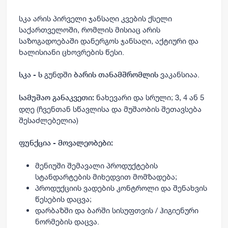
სკა არის პირველი ჯანსაღი კვების ქსელი
საქართველოში, რომლის მისიაც არის
საზოგადოებაში დანერგოს ჯანსაღი, აქტიური და
ხალისიანი ცხოვრების წესი.
გუნდში
ვაკანსიაა.
სკა - ს
ბარის თანამშრომლის
ნახევარი და სრული; 3, 4 ან 5
სამუშაო განაკვეთი:
დღე (ჩვენთან სწავლისა და მუშაობის შეთავსება
შესაძლებელია)
ფუნქცია - მოვალეობები:
მენიუში შემავალი პროდუქტების
სტანდარტების მიხედვით მომზადება;
პროდუქციის ვადების კონტროლი და შენახვის
წესების დაცვა;
დარბაზში და ბარში სისუფთვის / ჰიგიენური
ნორმების დაცვა.