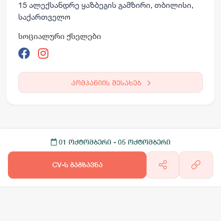
15 ალექსანდრე ყაზბეგის გამზირი, თბილისი,
საქართველო
სოციალური ქსელები
კომპანიის შესახებ
01 ოქტომბერი
- 05 ოქტომბერი
CV-ს გაგზავნა