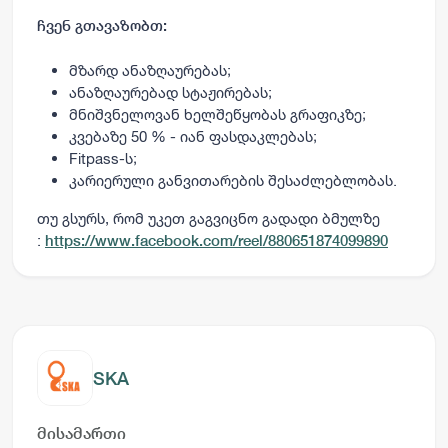
ჩვენ გთავაზობთ:
მზარდ ანაზღაურებას;
ანაზღაურებად სტაჟირებას;
მნიშვნელოვან ხელშეწყობას გრაფიკზე;
კვებაზე 50 % - იან ფასდაკლებას;
Fitpass-ს;
კარიერული განვითარების შესაძლებლობას.
თუ გსურს, რომ უკეთ გაგვიცნო გადადი ბმულზე
:
https://www.facebook.com/reel/880651874099890
SKA
მისამართი