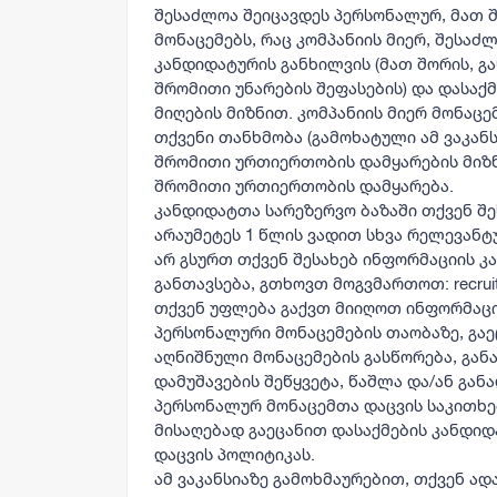
შესაძლოა შეიცავდეს პერსონალურ, მათ 
მონაცემებს, რაც კომპანიის მიერ, შესაძ
კანდიდატურის განხილვის (მათ შორის, გ
შრომითი უნარების შეფასების) და დასაქ
მიღების მიზნით. კომპანიის მიერ მონაცე
თქვენი თანხმობა (გამოხატული ამ ვაკანსი
შრომითი ურთიერთობის დამყარების მიზნ
შრომითი ურთიერთობის დამყარება.
კანდიდატთა სარეზერვო ბაზაში თქვენ შე
არაუმეტეს 1 წლის ვადით სხვა რელევანტ
არ გსურთ თქვენ შესახებ ინფორმაციის კ
განთავსება, გთხოვთ მოგვმართოთ: recrui
თქვენ უფლება გაქვთ მიიღოთ ინფორმაცი
პერსონალური მონაცემების თაობაზე, გა
აღნიშნული მონაცემების გასწორება, განა
დამუშავების შეწყვეტა, წაშლა და/ან გან
პერსონალურ მონაცემთა დაცვის საკითხ
მისაღებად გაეცანით დასაქმების კანდი
დაცვის პოლიტიკას.
ამ ვაკანსიაზე გამოხმაურებით, თქვენ ა