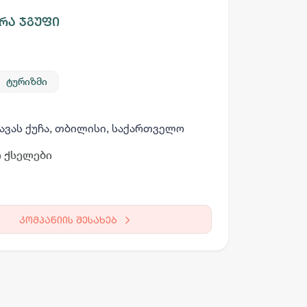
რა ჯგუფი
ტურიზმი
ავას ქუჩა, თბილისი, საქართველო
 ქსელები
კომპანიის შესახებ