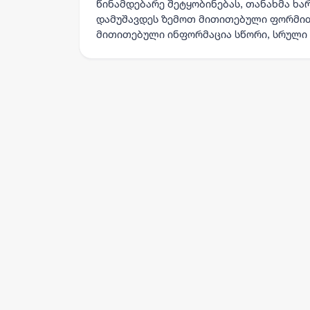
წინამდებარე შეტყობინებას, თანახმა ხა
დამუშავდეს ზემოთ მითითებული ფორმით
მითითებული ინფორმაცია სწორი, სრული 