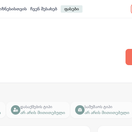
იზნესისთვის
ჩვენ შესახებ
ფასები
დასაქმების ტიპი
სამუშაოს ტიპი
ი
არ არის მითითებული
არ არის მითითებული