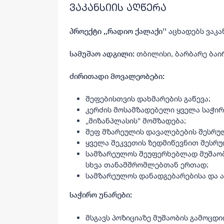
ვაკანსიის აღწერა
აცხადებს ვაკა
პროექტი ,,რადიო ქალაქი’’
თბილისი, ბარბარე ბაი
სამუშაო ადგილი:
ძირითადი მოვალეობები:
შეფებისთვის დახმარების გაწევა;
კერძის მოსამზადებელი ყველა საჭირ
„მიზანპლასის“ მომზადება;
შეფ მზარეულის დავალებების შესრუ
ყველა შეკვეთის ზედმიწევნით შესრუ
სამზარეულოს შეუფერხებლად მუშაო
სხვა თანამშრომლებთან ერთად;
სამზარეულოს დანადგებარებისა და 
საჭირო უნარები:
მსგავს პოზიციაზე მუშაობის გამოცდ