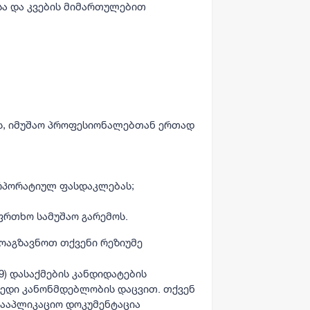
ა და კვების მიმართულებით
ვს, იმუშაო პროფესიონალებთან ერთად
ორპორატიულ ფასდაკლებას;
ფრთხო სამუშაო გარემოს.
ოაგზავნოთ თქვენი რეზიუმე
169) დასაქმების კანდიდატების
მედი კანონმდებლობის დაცვით. თქვენ
 სააპლიკაციო დოკუმენტაცია