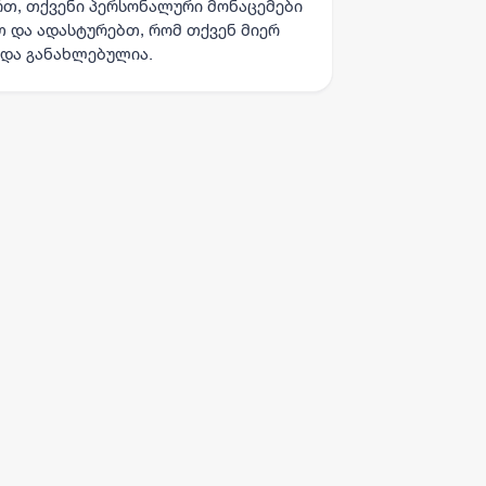
რთ, თქვენი პერსონალური მონაცემები
 და ადასტურებთ, რომ თქვენ მიერ
და განახლებულია.