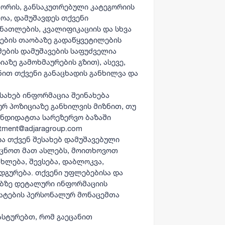
შორის, განსაკუთრებული კატეგორიის
ლოა, დამუშავდეს თქვენი
ანათლების, კვალიფიკაციის და სხვა
მების თაობაზე გადაწყვეტილების
მების დამუშავების საფუძველია
აზე გამოხმაურების გზით), ასევე,
ით თქვენი განაცხადის განხილვა და
სახებ ინფორმაცია შეინახება
ურ პოზიციაზე განხილვის მიზნით, თუ
ანდიდატთა სარეზერვო ბაზაში
tment@adjaragroup.com
ა თქვენ შესახებ დამუშავებული
ეცნოთ მათ ასლებს, მოითხოვოთ
ხლება, შევსება, დაბლოკვა,
ადგურება. თქვენი უფლებებისა და
ებზე დეტალური ინფორმაციის
დატების პერსონალურ მონაცემთა
დასტურებთ, რომ გაეცანით