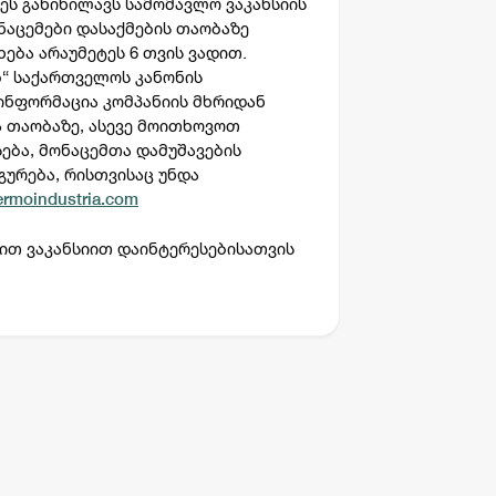
ეს განიხილავს სამომავლო ვაკანსიის
ნაცემები დასაქმების თაობაზე
ხება არაუმეტეს
6 თვის
ვადით.
ბ“ საქართველოს კანონის
ინფორმაცია კომპანიის მხრიდან
ა თაობაზე, ასევე მოითხოვოთ
სება, მონაცემთა დამუშავების
გურება, რისთვისაც უნდა
ermoindustria.com
ით ვაკანსიით დაინტერესებისათვის