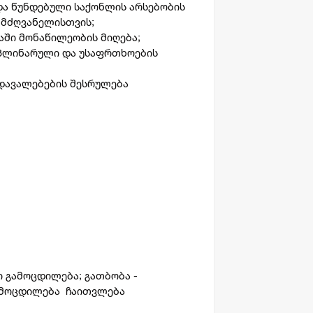
ა წუნდებული საქონლის არსებობის
ლმძღვანელისთვის;
ში მონაწილეობის მიღება;
იპლინარული და უსაფრთხოების
დავალებების შესრულება
;
ი გამოცდილება; გათბობა -
გამოცდილება ჩაითვლება