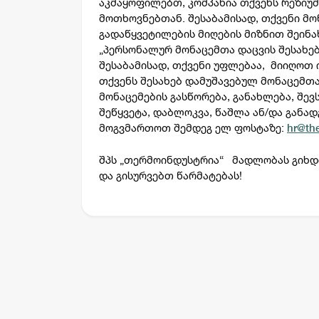
აკმაყოფილებთ, კომპანია თქვენს რეზიუმ
მოთხოვნებთან. შესაბამისად, თქვენი მო
გადაწყვეტილების მიღების მიზნით შეინა
„პერსონალურ მონაცემთა დაცვის შესახე
შესაბამისად, თქვენი უფლებაა, მიიღოთ 
თქვენს შესახებ დამუშავებულ მონაცემთ
მონაცემების გასწორება, განახლება, შევ
შეწყვეტა, დაბლოკვა, წაშლა ან/და განად
მოგვმართოთ შემდეგ ელ ფოსტაზე:
hr@th
შპს „თერმოინდუსტრია“ მადლობას გიხდ
და გისურვებთ წარმატებას!