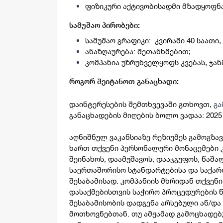
ფიზიკური აქტივობისადმი მზადყოფნა
სამუშაო პირობები:
სამუშაო გრაფიკი: კვირაში 40 საათი,
ანაზღაურება: შეთანხმებით;
კომპანია უზრუნველყოფს კვებას, ჯა
როგორ შეიტანოთ განაცხადი:
დაინტერესების შემთხვევაში გთხოვთ,
გ
განაცხადების მიღების ბოლო ვადაა: 202
ა
ღნიშნულ ვაკანსიაზე რეზიუმეს გამოგზა
ხართ თქვენი პერსონალური მონაცემები კ
შეინახოს, დაამუშავოს, დააჯგუფოს, წაშა
საერთაშორისო სტანდარტებისა და საქა
შესაბამისად. კომპანიის მხრიდან თქვენი
დასაქმებისთვის საჭირო პროცედურების 
შესაბამისობის დადგენა არსებული ან/და
მოთხოვნებთან. თუ ამჟამად გამოცხადებ