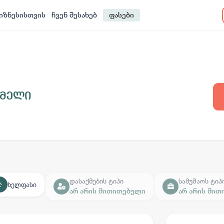
იზნესისთვის
ჩვენ შესახებ
ფასები
ომელი
დასაქმების ტიპი
სამუშაოს ტიპ
ხელფასი
₾
არ არის მითითებული
არ არის მი