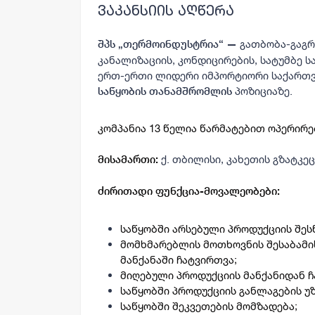
ვაკანსიის აღწერა
გათბობა-გაგრ
შპს „თერმოინდუსტრია“ —
კანალიზაციის, კონდიცირების, სატუმბე 
ერთ-ერთი ლიდერი იმპორტიორი საქართ
პოზიციაზე.
საწყობის თანამშრომლის
კომპანია 13 წელია წარმატებით ოპერირე
ქ. თბილისი, კახეთის გზატკეც
მისამართი:
ძირითადი ფუნქცია-მოვალეობები:
საწყობში არსებული პროდუქციის შეს
მომხმარებლის მოთხოვნის შესაბამი
მანქანაში ჩატვირთვა;
მიღებული პროდუქციის მანქანიდან 
საწყობში პროდუქციის განლაგების უ
საწყობში შეკვეთების მომზადება;