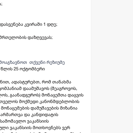
;
 დასვენება კვირაში 1 დღე;
ნმრთელობის დაზღვევას;
ამოაგზავნოთ
თქვენი რეზიუმე
5 წლის 25 ოქტომბერი
ვნით, ადასტურებთ, რომ თანახმა
ომპანიამ დაამუშავოს (შეაგროვოს,
ლოს, გაანადგუროს) მონაცემთა დაცვის
რთველოს მოქმედი კანონმდებლობის
 მონაცემების დამუშავების მიზანია
წარმართვა და კანდიდატის
 სამომავლო ვაკანსიის
ული ვაკანსიის მოთხოვნებს ვერ