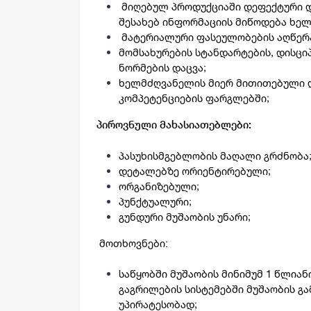
მიღებულ პროდუქციაში დეფექტური დ
შესახებ ინფორმაციის მიწოდება ხე
მატერიალური ფასეულობების აღწერა
მომსახურების სტანდარტების, დისც
ნორმების დაცვა;
ხელმძღვანელის მიერ მითითებული 
კომპეტენციების ფარგლებში;
პიროვნული მახასიათებლები:
პასუხისმგებლობის მაღალი გრძნობა
დეტალებზე ორიენტირებული;
ორგანიზებული;
პუნქტუალური;
გუნდური მუშაობის უნარი;
მოთხოვნები:
საწყობში მუშაობის მინიმუმ 1 წლიან
გაგრილების სისტემებში მუშაობის 
უპირატესობად;