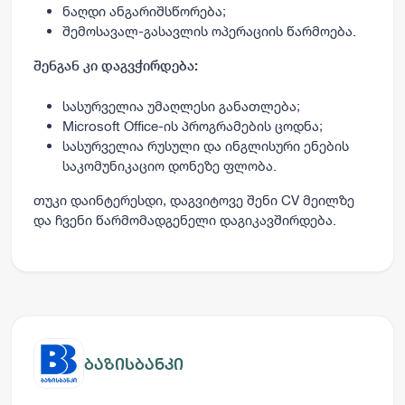
ნაღდი ანგარიშსწორება;
შემოსავალ-გასავლის ოპერაციის წარმოება.
შენგან კი დაგვჭირდება:
სასურველია უმაღლესი განათლება;
Microsoft Office-ის პროგრამების ცოდნა;
სასურველია რუსული და ინგლისური ენების
საკომუნიკაციო დონეზე ფლობა.
თუკი დაინტერესდი, დაგვიტოვე შენი CV მეილზე
და ჩვენი წარმომადგენელი დაგიკავშირდება.
ბაზისბანკი