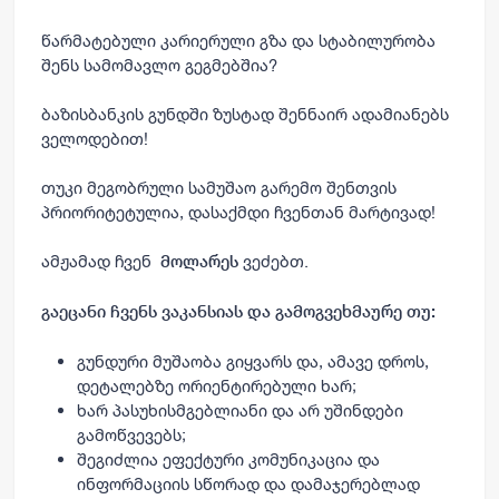
წარმატებული კარიერული გზა და სტაბილურობა
შენს სამომავლო გეგმებშია?
ბაზისბანკის გუნდში ზუსტად შენნაირ ადამიანებს
ველოდებით!
თუკი მეგობრული სამუშაო გარემო შენთვის
პრიორიტეტულია, დასაქმდი ჩვენთან მარტივად!
ამჟამად ჩვენ
ვეძებთ.
მოლარეს
გაეცანი ჩვენს ვაკანსიას და გამოგვეხმაურე თუ:
გუნდური მუშაობა გიყვარს და, ამავე დროს,
დეტალებზე ორიენტირებული ხარ;
ხარ პასუხისმგებლიანი და არ უშინდები
გამოწვევებს;
შეგიძლია ეფექტური კომუნიკაცია და
ინფორმაციის სწორად და დამაჯერებლად