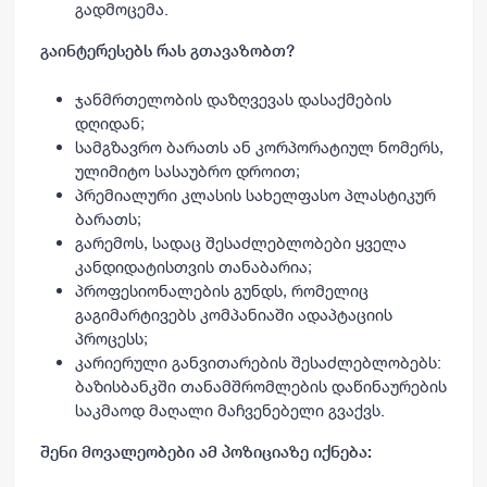
გადმოცემა.
გაინტერესებს რას გთავაზობთ?
ჯანმრთელობის დაზღვევას დასაქმების
დღიდან;
სამგზავრო ბარათს ან კორპორატიულ ნომერს,
ულიმიტო სასაუბრო დროით;
პრემიალური კლასის სახელფასო პლასტიკურ
ბარათს;
გარემოს, სადაც შესაძლებლობები ყველა
კანდიდატისთვის თანაბარია;
პროფესიონალების გუნდს, რომელიც
გაგიმარტივებს კომპანიაში ადაპტაციის
პროცესს;
კარიერული განვითარების შესაძლებლობებს:
ბაზისბანკში თანამშრომლების დაწინაურების
საკმაოდ მაღალი მაჩვენებელი გვაქვს.
შენი მოვალეობები ამ პოზიციაზე იქნება: