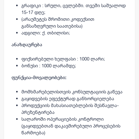
გრაფიკი : სრული, ცვლებში. თვეში საშუალოდ
15-17 დღე;
(არაუმეტეს შრომითი კოდექსით
განსაზღვრული საათებისა)
ადგილი: ქ. თბილისი;
ანაზღაურება
ფიქსირებული ხელფასი : 1000 ლარი;
ბონუსი : 1000 ლარამდე;
ფუნქცია-მოვალეობები:
მომხმარებელისთვის კონსულტაციის გაწევა
გაყიდვების ეფექტურად განხორციელება
პროდუქციის მახასიათებლების შესწავლა-
პრეზენტირება
სალაროში ოპერაციების კონტროლი
(გაყიდვებთან დაკავშირებული პროცესების
წარმოება)