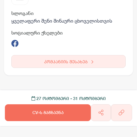
სლოგანი
ყველაფერი შენი შინაური ცხოველისთვის
სოციალური ქსელები
კომპანიის შესახებ
27 ოქტომბერი
- 31 ოქტომბერი
CV-ს გაგზავნა