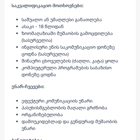
საკვალიფიკაციო მოთხოვნები:
საშუალო ან უმაღლესი განათლება
ასაკი - 18 წლიდან
ზოომაღაზიაში მუშაობის გამოცდილება
(სასურველია)
ინგლისური ენის საკომუნიკაციო დონეზე
ცოდნა (სასურველია)
შინაური ცხოველების (ძაღლი, კატა) ყოლა
კომპიუტერული პროგრამების საბაზისო
დონეზე ცოდნა
უნარ-ჩვევები:
ეფექტური კომუნიკაციის უნარი
პასუხისმგებლობის მაღალი გრძნობა
ორგანიზებულობა
დამოუკიდებლად და გუნდურად მუშაობის
უნარი