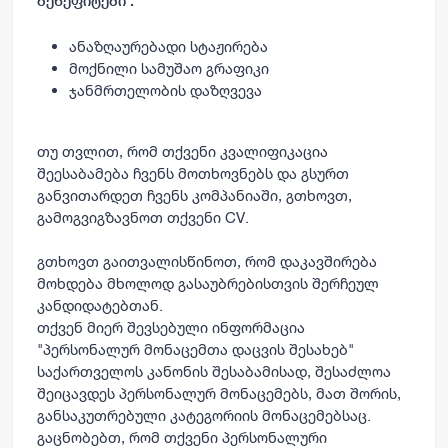
ბენეფიტები :
ანაზღაურებადი სტაჟირება
მოქნილი სამუშაო გრაფიკი
ჯანმრთელობის დაზღვევა
თუ თვლით, რომ თქვენი კვალიფიკაცია
შეესაბამება ჩვენს მოთხოვნებს და გსურთ
განვითარდეთ ჩვენს კომპანიაში, გთხოვთ,
გამოგვიგზავნოთ თქვენი CV.
გთხოვთ გაითვალისწინოთ, რომ დაკავშირება
მოხდება მხოლოდ გასაუბრებისთვის შერჩეულ
კანდიდატებთან.
თქვენ მიერ შევსებული ინფორმაცია
"პერსონალურ მონაცემთა დაცვის შესახებ"
საქართველოს კანონის შესაბამისად, შესაძლოა
შეიცავდეს პერსონალურ მონაცემებს, მათ შორის,
განსაკუთრებული კატეგორიის მონაცემებსაც.
გაცნობებთ, რომ თქვენი პერსონალური