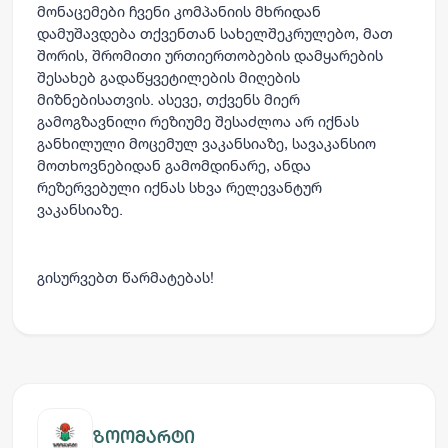
მონაცემები ჩვენი კომპანიის მხრიდან
დამუშავდება თქვენთან სახელშეკრულებო, მათ
შორის, შრომითი ურთიერთობების დამყარების
შესახებ გადაწყვეტილების მიღების
მიზნებისათვის. ასევე, თქვენს მიერ
გამოგზავნილი რეზიუმე შესაძლოა არ იქნას
განხილული მოცემულ ვაკანსიაზე, სავაკანსიო
მოთხოვნებიდან გამომდინარე, ანდა
რეზერვებული იქნას სხვა რელევანტურ
ვაკანსიაზე.
გისურვებთ წარმატებას!
ზოომარტი