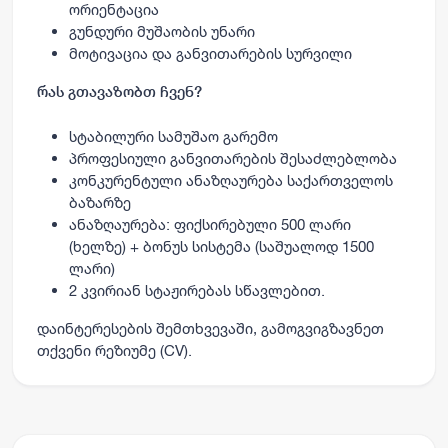
ორიენტაცია
გუნდური მუშაობის უნარი
მოტივაცია და განვითარების სურვილი
რას გთავაზობთ ჩვენ?
სტაბილური სამუშაო გარემო
პროფესიული განვითარების შესაძლებლობა
კონკურენტული ანაზღაურება საქართველოს
ბაზარზე
ანაზღაურება: ფიქსირებული 500 ლარი
(ხელზე) + ბონუს სისტემა (საშუალოდ 1500
ლარი)
2 კვირიან სტაჟირებას სწავლებით.
დაინტერესების შემთხვევაში, გამოგვიგზავნეთ
თქვენი რეზიუმე (CV).