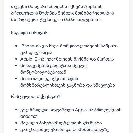
თქვენი მთავარი ამოცანა იქნება Apple-ის
პროდუქციის შეძენის შემდეგ მომხმარებლების
მხარდაჭერა ტექნიკური მიმართულებით:
მაგალითისთვის:
iPhone-ის და სხვა მოწყობილობების საწყისი
კონფიგურაცია
Apple ID-ის, ექაუნთების შექმნა და მართვა
მონაცემების გადატანა ძველი
მოწყობილობებიდან
ძირითადი ფუნქციონალის
მომხმარებლისთვის გაცნობა და სწავლება
რას ველით თქვენგან?
გულწრფელი სიყვარული Apple-ის პროდუქციის
მიმართ
მაღალი პასუხისმგებლობის გრძნობა
კომუნიკაბელურობა და მომხმარებელზე