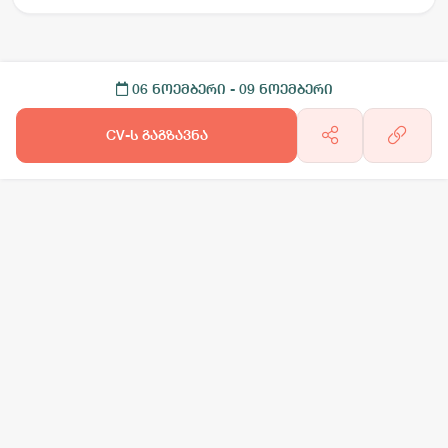
06 ნოემბერი
- 09 ნოემბერი
CV-ს გაგზავნა
არგო AI