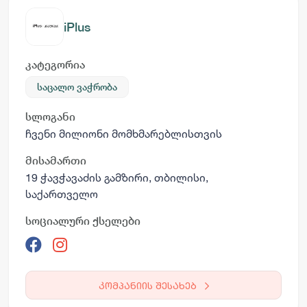
iPlus
კატეგორია
საცალო ვაჭრობა
სლოგანი
ჩვენი მილიონი მომხმარებლისთვის
მისამართი
19 ჭავჭავაძის გამზირი, თბილისი,
საქართველო
სოციალური ქსელები
კომპანიის შესახებ