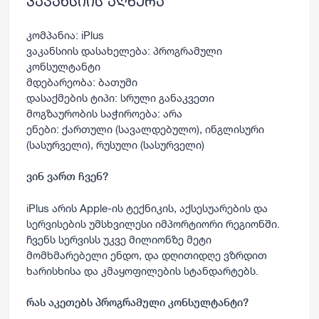
ვაკანსიის აღწერა
კომპანია
: iPlus
ვაკანსიის დასახელება:
პროგრამული
კონსულტანტი
მდებარეობა
: ბათუმი
დასაქმების ტიპი
: სრული განაკვეთი
მოგზაურობის საჭიროება
: არა
ენები
: ქართული (სავალდებულო), ინგლისური
(სასურველი), რუსული (სასურველი)
ვინ ვართ ჩვენ?
iPlus არის Apple-ის ტექნიკის, აქსესუარების და
სერვისების უმსხვილესი იმპორტიორი რეგიონში.
ჩვენს სერვისს უკვე მილიონზე მეტი
მომხმარებელი ენდო, და დღითიდღე ვზრდით
ხარისხისა და კმაყოფილების სტანდარტებს.
რას აკეთებს პროგრამული კონსულტანტი?