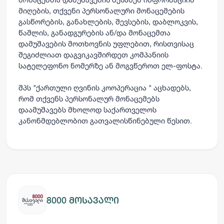
მიღების, თქვენი პერსონალური მონაცემების
გასწორების, განახლების, შევსების, დაბლოკვის,
წაშლის, განადგურების ან/და მონაცემთა
დამუშავების მოთხოვნის უფლებით, რისთვისაც
შეგიძლიათ დაგვიკავშირდეთ კომპანიის
სატელეფონო ნომერზე ან მოგვწეროთ ელ-ფოსტა.
შპს "ქართული ღვინის კოოპერაცია " აცხადებს,
რომ თქვენს პერსონალურ მონაცემებს
დაამუშავებს მხოლოდ საქართველოს
კანონმდებლობით გათვალისწინებული წესით.
8000 მოსავალი