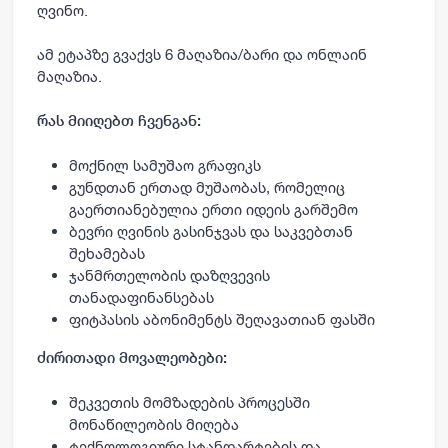
ღვინო.
ამ ეტაპზე გვაქვს 6 მაღაზია/ბარი და ონლაინ
მაღაზია.
რას მიიღებთ ჩვენგან:
მოქნილ სამუშაო გრაფიკს
გუნდთან ერთად მუშაობას, რომელიც
გაერთიანებულია ერთი იდეის გარშემო
ბევრი ღვინის გასინჯვას და საკვებთან
შეხამებას
ჯანმრთელობის დაზღვევის
თანადაფინანსებას
ფიტპასის აბონიმენტს შეღავათიან ფასში
ძირითადი მოვალეობები:
შეკვეთის მომზადების პროცესში
მონაწილეობის მიღება
ტექნოლოგიური სტანდარტების და