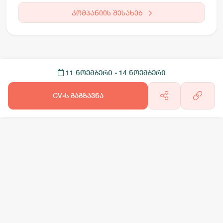
კომპანიის შესახებ
11 ნოემბერი
- 14 ნოემბერი
CV-ს გაგზავნა