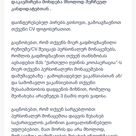
დაკავშირება მოხდება მხოლოდ შერჩეულ
კანდიდატებთან .
დაინტერესებულ პირებს გთხოვთ, გამოაგზავნოთ
თქვენი CV
ფოტოსურათით.
გაცნობებთ, რომ თქვენს მიერ გადმოგზავნილი
რეზიუმე/CV შეიცავს პერსონალურ მონაცემებს,
რომლის გადმოგზავნით თქვენ თანხმობას
აცხადებთ შპს "ქართული ღვინის კოოპაერაცია"-ს
მიერ თქვენი პერსონალური მონაცემების
დამუშავებაზე - გამოცხადებულ ვაკანსიასთან ან/
და სამომავლო ვაკანსიებთან თქვენი
შესაბამისობის დადგენის მიზნით, რომელიც
შეინახება არაუმეტეს 3 (სამი) თვის ვადისა.
გაცნობებთ, რომ თქვენ სარგებლობთ
პერსონალურ მონაცემთა დაცვის შესახებ
საქართველოს კანონით გათვალისწინებული
უფლებებით, მათ შორის და არა მხოლოდ,
მონაცემთა დამუშავების შესახებ ინფორმაციის