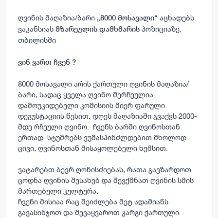
ღვინის მაღაზია/ბარი
აცხადებს
„8000 მოსავალი“
ვაკანსიას
პოზიციაზე,
მზარეულის დამხმარის
თბილისში
ვინ ვართ ჩვენ ?
8000 მოსავალი არის ქართული ღვინის მაღაზია/
ბარი, სადაც ყველა ღვინო შერჩეულია
დამოუკიდებელი კომისიის მიერ ფარული
დეგუსტაციის წესით. დღეს მაღაზიაში გვაქვს 2000-
მდე რჩეული ღვინო.
ჩვენს ბარში ღვინოსთან
ერთად სტუმრებს ვუმასპინძლდებით მხოლოდ
ცივი, ღვინოსთან მისაყოლებელი ხემსით.
ვატარებთ ბევრ ღონისძიებას, რათა გავზარდოთ
ცოდნა ღვინის შესახებ და შევქმნათ ღვინის სმის
მართებული კულტურა.
ჩვენი მისიაა რაც შეიძლება მეტ ადამიანს
გავასინჯოთ და შევაყვაროთ კარგი ქართული