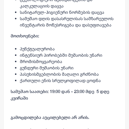
კალკულაციის დაცვა
სანიტარულ-ჰიგიენური ნორმების დაცვა
სამუშაო დღის დასასრულისას სამზარეულოს
ინვენტარის მოწესრიგება და დასუფთავება
მოთხოვნები:
პუნქტუალურობა
ინტენსიურ პირობებში მუშაობის უნარი
შრომისმოყვარეობა
გუნდური მუშაობის უნარი
პასუხისმგებლობის მაღალი გრძნობა
ქართული ენის სრულყოფილად ცოდნა
სამუშაო საათები: 19:00 დან - 23:00 მდე 5 დღე
კვირაში
გამოცდილება აუცილებელი არ არის.