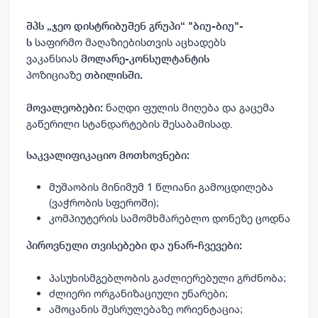
შპს „ჯეო დისტრიბუშენ გრუპი“ "ბიუ-ბიუ"-
საფირმო მაღაზიებისთვის აცხადებს
ს
ვაკანსიას
მოლარე-კონსულტანტის
პოზიციაზე
თბილისში.
ნაღდი ფულის მიღება და გაცემა
მოვალეობები:
გაწერილი სტანდარტების შესაბამისად.
საკვალიფიკაციო მოთხოვნები:
მუშაობის მინიმუმ 1 წლიანი გამოცდილება
(ვაჭრობის სფეროში);
კომპიუტერის სამომხმარებლო დონეზე ცოდნა
პიროვნული თვისებები და უნარ-ჩვევები:
პასუხისმგებლობის გაძლიერებული გრძნობა;
ძლიერი ორგანიზაციული უნარები;
ამოცანის შესრულებაზე ორიენტაცია;