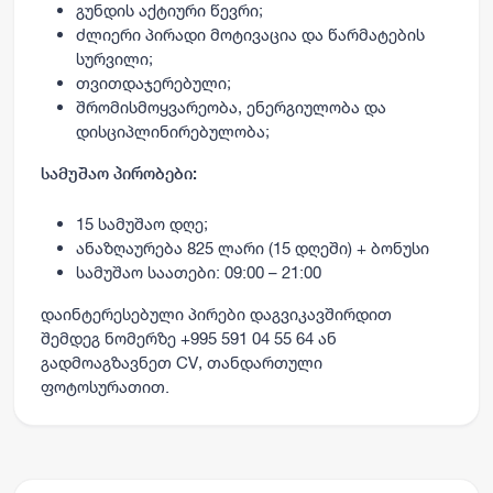
გუნდის აქტიური წევრი;
ძლიერი პირადი მოტივაცია და წარმატების
სურვილი;
თვითდაჯერებული;
შრომისმოყვარეობა, ენერგიულობა და
დისციპლინირებულობა;
სამუშაო პირობები:
15 სამუშაო დღე;
ანაზღაურება 825 ლარი (15 დღეში) + ბონუსი
სამუშაო საათები: 09:00 – 21:00
დაინტერესებული პირები დაგვიკავშირდით
შემდეგ ნომერზე +995 591 04 55 64 ან
გადმოაგზავნეთ CV, თანდართული
ფოტოსურათით.