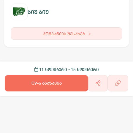
ბიუ ბიუ
კომპანიის შესახებ
11 ნოემბერი
- 15 ნოემბერი
CV-ს გაგზავნა