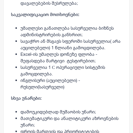
დავალებების შესრულება;
საკვალიფიკაციო მოთხოვნები:
უმაღლესი განათლება სასურველია ბიზნეს
ადმინისტრირების განხრით;
სავაჭრო ან მსგავს სფეროში სასურველია( არა
აუცილებელი) 1 წლიანი გამოცდილება.
Excel-ის უმაღლეს დონეზე ფლობა -
შეფასდება მარტივი ტესტირებით;
სასურველია 1 С ოპერაციული სისტემის
გამოცდილება.
ინგლისური (აუცილებელი) -
რუსული(სასურველი)
სხვა უნარები:
დამოუკიდებლად მუშაობის უნარი;
მათემატიკური და ანალიტიკური აზროვნების
უნარი;
დროის მართვის და პრიორიტეტების