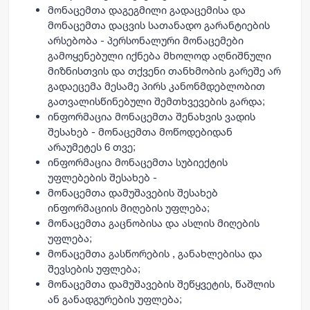
მონაცემთა დაგეგმილი გადაცემისა და
მონაცემთა დაცვის სათანადო გარანტიების
არსებობა - პერსონალური მონაცემები
გამოყენებული იქნება მხოლოდ აღნიშნული
მიზნისთვის და თქვენი თანხმობის გარეშე არ
გადაეცემა მესამე პირს კანონმდებლობით
გათვალისწინებული შემთხვევების გარდა;
ინფორმაცია მონაცემთა შენახვის ვადის
შესახებ - მონაცემთა მოწოდებიდან
არაუმეტეს 6 თვე;
ინფორმაცია მონაცემთა სუბიექტის
უფლებების შესახებ -
მონაცემთა დამუშავების შესახებ
ინფორმაციის მიღების უფლება;
მონაცემთა გაცნობისა და ასლის მიღების
უფლება;
მონაცემთა გასწორების , განახლებისა და
შევსების უფლება;
მონაცემთა დამუშავების შეწყვეტის, წაშლის
ან განადგურების უფლება;