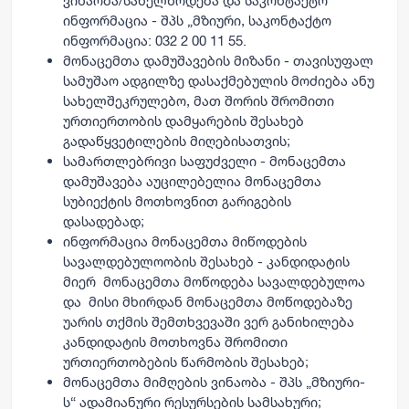
ვინაობა/სახელწოდება და საკონტაქტო
ინფორმაცია - შპს „მზიური, საკონტაქტო
ინფორმაცია: 032 2 00 11 55.
მონაცემთა დამუშავების მიზანი - თავისუფალ
სამუშაო ადგილზე დასაქმებულის მოძიება ანუ
სახელშეკრულებო, მათ შორის შრომითი
ურთიერთობის დამყარების შესახებ
გადაწყვეტილების მიღებისათვის;
სამართლებრივი საფუძველი - მონაცემთა
დამუშავება აუცილებელია მონაცემთა
სუბიექტის მოთხოვნით გარიგების
დასადებად;
ინფორმაცია მონაცემთა მიწოდების
სავალდებულოობის შესახებ - კანდიდატის
მიერ მონაცემთა მოწოდება სავალდებულოა
და მისი მხირდან მონაცემთა მოწოდებაზე
უარის თქმის შემთხვევაში ვერ განიხილება
კანდიდატის მოთხოვნა შრომითი
ურთიერთობების წარმობის შესახებ;
მონაცემთა მიმღების ვინაობა - შპს „მზიური-
ს“ ადამიანური რესურსების სამსახური;