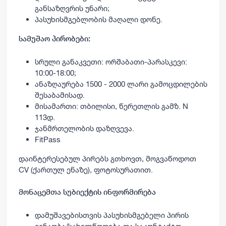
განსაზღვრის უნარი;
პასუხისმგებლობის მაღალი დონე.
სამუშაო პირობები:
სრული განაკვეთი: ორშაბათი-პარასკევი:
10:00-18:00;
ანაზღაურება 1500 - 2000 ლარი გამოცდილების
შესაბამისად.
მისამართი: თბილისი, წერეთლის გამზ. N
113დ.
ჯანმრთელობის დაზღვევა.
FitPass
დაინტერესებულ პირებს გთხოვთ, მოგვაწოდოთ
CV (ქართულ ენაზე), ფოტოსურათით.
მონაცემთა სუბიექტის ინფორმირება
დამუშავებისთვის პასუხისმგებელი პირის