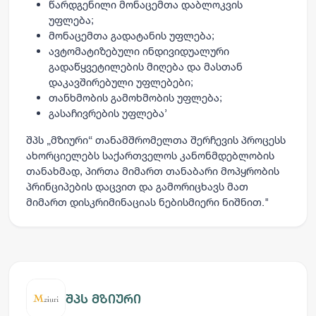
წარდგენილი მონაცემთა დაბლოკვის
უფლება;
მონაცემთა გადატანის უფლება;
ავტომატიზებული ინდივიდუალური
გადაწყვეტილების მიღება და მასთან
დაკავშირებული უფლებები;
თანხმობის გამოხმობის უფლება;
გასაჩივრების უფლება’
შპს „მზიური“ თანამშრომელთა შერჩევის პროცესს
ახორციელებს საქართველოს კანონმდებლობის
თანახმად, პირთა მიმართ თანაბარი მოპყრობის
პრინციპების დაცვით და გამორიცხავს მათ
მიმართ დისკრიმინაციას ნებისმიერი ნიშნით."
შპს მზიური