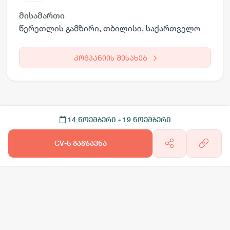
მისამართი
წერეთლის გამზირი, თბილისი, საქართველო
კომპანიის შესახებ
14 ნოემბერი
- 19 ნოემბერი
CV-ს გაგზავნა