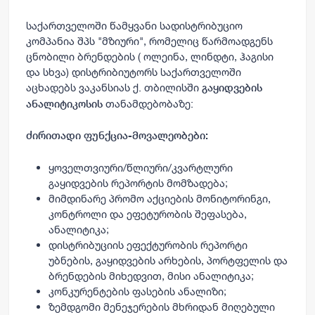
საქართველოში წამყვანი სადისტრიბუციო
კომპანია შპს "მზიური", რომელიც წარმოადგენს
ცნობილი ბრენდების ( ოლეინა, ლინდტი, ჰაგისი
და სხვა) დისტრიბიუტორს საქართველოში
აცხადებს ვაკანსიას ქ. თბილისში
გაყიდვების
თანამდებობაზე:
ანალიტიკოსის
ძირითადი ფუნქცია-მოვალეობები:
ყოველთვიური/წლიური/კვარტლური
გაყიდვების რეპორტის მომზადება;
მიმდინარე პრომო აქციების მონიტორინგი,
კონტროლი და ეფეტურობის შეფასება,
ანალიტიკა;
დისტრიბუციის ეფექტურობის რეპორტი
უბნების, გაყიდვების არხების, პორტფელის და
ბრენდების მიხედვით, მისი ანალიტიკა;
კონკურენტების ფასების ანალიზი;
ზემდგომი მენეჯერების მხრიდან მიღებული