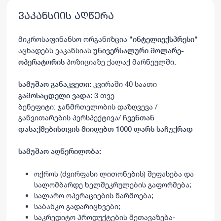
ვაკანსიის აღწერა
მიკროსაფინანსო ორგანიზცია
"ინტელიექსპრესი"
აცხადებს ვაკანსიას
უნივერსალური მოლარე-
პოზიციაზე ქალაქ მარნეულში.
ოპერატორის
კვირაში 40 საათი
სამუშაო განაკვეთი:
3 თვე
გამოსაცდელი ვადა:
ბენეფიტი:
ჯანმრთელობის დაზღვევა /
განვითარების პერსპექტივა/
ჩვენთან
დასაქმებისთვის მიიღებთ 1000 ლარს საჩუქრად
სამუშაო აღწერილობა:
ოქროს (ძვირფასი ლითონების) შეფასება და
სალომბარდე ხელშეკრულების გაფორმება;
სალარო ოპერაციების წარმოება;
საბანკო გადარიცხვები;
საკრედიტო პროდუქტების შეთავაზება-