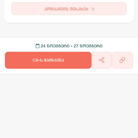
კომპანიის შესახებ
24 ნოემბერი
- 27 ნოემბერი
CV-ს გაგზავნა