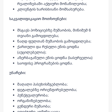
რეალიზებაში აქტიური მონაწილეობა;
კლიენტის ხარისხიანი მომსახურება.
საკვალიფიკაციო მოთხოვნები:
მსგავს პოზიციებზე მუშაობის, მინიმუმ 6
თვიანი გამოცდილება;
ნაღდ ფულთან მუშაობის გამოცდილება;
ქართული და რუსული ენის ცოდნა
(აუცილებელია);
აზერბაჯანული ენის ცოდნა (სასურველია)
საოფისე პროგრამების ცოდნა.
უნარები:
მაღალი პასუხისმგებლობა;
დეტალებზე ორიენტირებულობა;
პუნქტუალურობა;
ორგანიზებულობა;
გუნდური მუშაობა;
ეფექტური კომუნიკაცია.