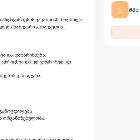
შპს
ს
ვაკანსიას. მოქნილი
არქივარიუსის
ილება ნახევარი განაკვეთიც.
ვა და დახარისხება;
ს აღრიცხვა და ელექტრონულად
მეების დაშიფვრა;
 გამოცდილება
და ორგანიზებულობა
ანიხილება ნახევარი განაკვეთიც