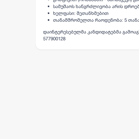
სამუშაოს ხანგრძლივობა არის დროებ
ხელფასი: შეთანხმებით
თანამშრომელთა რაოდენობა
: 5 თა
დაინტერესებულმა კანდიდატებმა გამოაგ
577900128