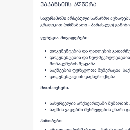
ვაკანსიის აღწერა
საწარმო აცხადებ
საგურამოში არსებული
გრაფიკით (ორშაბათი - პარასკევი) განიხ
ფუნქცია-მოვალებები:
დოკუმენტების და ფაილების გადარჩე
დოკუმენტების და ხელშეკრულებები
მონაცემების შეყვანა;
საქმეების ფურცელთა ნუმერაცია, საქ
დოკუმენტაციის დაქსეროქსება.
მოთხოვნები:
სასურველია არქივარიუსში მუშაობის
საქმის ვადებში შესრულების უნარი 
პირობები:
გრაფიკით (ორშაბათი - პარასკევი) გ