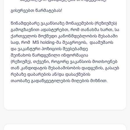
გისურვებთ წარმატებას!
წინამდებარე ვაკანსიაზე მონაცემების (რეზიუმეს)
გამოგზავნით ადასტურებთ, რომ თანახმა ხართ, სა
ქართველოს მოქმედი კანონმდებლობის შესაბამი
სად, რომ MS holding-მა შეაგროვოს, დაამუშაოს
და ვაკანტური პოზიციის შევსებამდე
შეინახოს წარდგენილი ინფორმაცია
(რეზიუმე), თქვენი, როგორც ვაკანსიის მოთხოვნებ
თან კანდიდატის შესაბამისობის დადგენის, გასაუბ
რებაზე დაბარების ან/და დასაქმების
თაობაზე გადაწყვეტილების მიღების მიზნით.