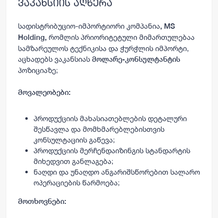
ვაკანსიის აღწერა
სადისტრიბუციო-იმპორტიორი კომპანია
, MS
რომლის პრიორიტეტული მიმართულებაა
Holding,
სამზარეულოს ტექნიკისა და ჭურჭლის იმპორტი,
აცხადებს ვაკანსიას
მოლარე-კონსულტანტის
პოზიციაზე;
მოვალეობები:
პროდუქციის მახასიათებლების დეტალური
შესწავლა და მომხმარებლებისთვის
კონსულტაციის გაწევა;
პროდუქციის მერჩენდაიზინგის სტანდარტის
მიხედვით განლაგება;
ნაღდი და უნაღდო ანგარიშსწორებით სალარო
ოპერაციების წარმოება;
მოთხოვნები: