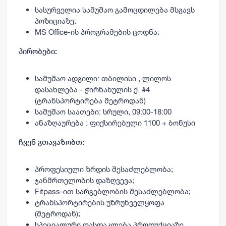
სასურველია სამუშაო გამოცდილება მსგავს
პოზიციაზე;
MS Office-ის პროგრამების ცოდნა;
პირობები:
სამუშაო ადგილი: თბილისი , ლილოს
დასახლება - ჭირნახულის ქ. #4
(ტრანსპორტირება მეტროდან)
სამუშაო საათები: სრული, 09:00-18:00
ანაზღაურება : ფიქსირებული 1100 + ბონუსი
ჩვენ გთავაზობთ:
პროფესიული ზრდის შესაძლებლობა;
ჯანმრთელობის დაზღვევა;
Fitpass-ით სარგებლობის შესაძლებლობა;
ტრანსპორტირების უზრუნველყოფა
(მეტროდან);
სპეციალური ფასდაკლება პროდუქციაზე.