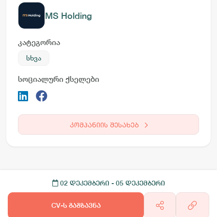
MS Holding
კატეგორია
სხვა
სოციალური ქსელები
კომპანიის შესახებ
02 დეკემბერი
- 05 დეკემბერი
CV-ს გაგზავნა