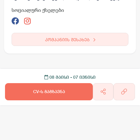
სოციალური ქსელები
კომპანიის შესახებ
08 მაისი
- 07 ივნისი
CV-ს გაგზავნა