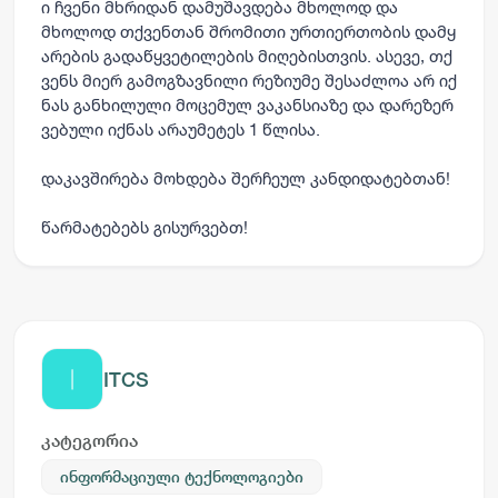
ი ჩვენი მხრიდან დამუშავდება მხოლოდ და
მხოლოდ თქვენთან შრომითი ურთიერთობის დამყ
არების გადაწყვეტილების მიღებისთვის. ასევე, თქ
ვენს მიერ გამოგზავნილი რეზიუმე შესაძლოა არ იქ
ნას განხილული მოცემულ ვაკანსიაზე და დარეზერ
ვებული იქნას არაუმეტეს 1 წლისა.
დაკავშირება მოხდება შერჩეულ კანდიდატებთან!
წარმატებებს გისურვებთ!
ITCS
კატეგორია
ინფორმაციული ტექნოლოგიები