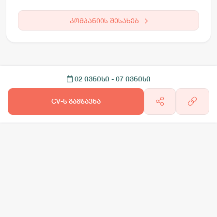
კომპანიის შესახებ
02 ივნისი
- 07 ივნისი
CV-ს გაგზავნა