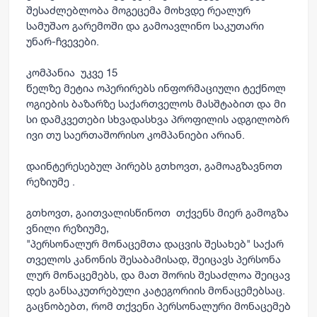
შესაძლებლობა მოგეცემა მოხვდე რეალურ
სამუშაო გარემოში და გამოავლინო საკუთარი
უნარ-ჩვევები.
კომპანია უკვე 15
წელზე მეტია ოპერირებს ინფორმაციული ტექნოლ
ოგიების ბაზარზე საქართველოს მასშტაბით და მი
სი დამკვეთები სხვადასხვა პროფილის ადგილობრ
ივი თუ საერთაშორისო კომპანიები არიან.
დაინტერესებულ პირებს გთხოვთ, გამოაგზავნოთ
რეზიუმე .
გთხოვთ, გაითვალისწინოთ თქვენს მიერ გამოგზა
ვნილი რეზიუმე,
"პერსონალურ მონაცემთა დაცვის შესახებ" საქარ
თველოს კანონის შესაბამისად, შეიცავს პერსონა
ლურ მონაცემებს, და მათ შორის შესაძლოა შეიცავ
დეს განსაკუთრებული კატეგორიის მონაცემებსაც.
გაცნობებთ, რომ თქვენი პერსონალური მონაცემებ