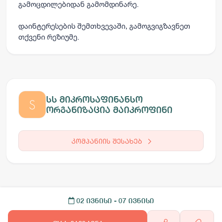
გამოცდილებიდან გამომდინარე.
დაინტერესების შემთხვევაში, გამოგვიგზავნეთ
თქვენი რეზიუმე.
სს მიკროსაფინანსო
ორგანიზაცია მაიკროფინი
კომპანიის შესახებ
02 ივნისი
- 07 ივნისი