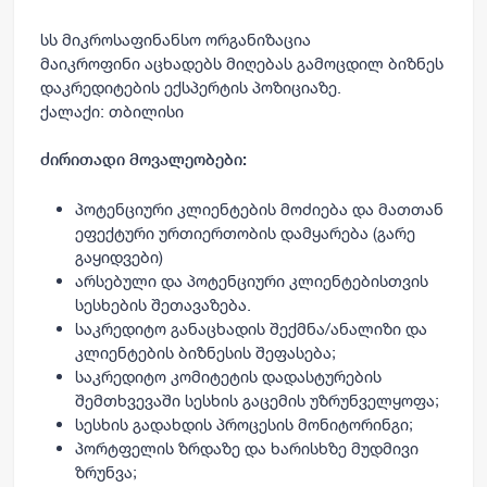
სს მიკროსაფინანსო ორგანიზაცია
მაიკროფინი
აცხადებს მიღებას
გამოცდილ ბიზნეს
დაკრედიტების ექსპერტის
პოზიციაზე.
ქალაქი: თბილისი
ძირითადი მოვალეობები:
პოტენციური კლიენტების მოძიება და მათთან
ეფექტური ურთიერთობის დამყარება (გარე
გაყიდვები
)
არსებული და პოტენციური კლიენტებისთვის
სესხების შეთავაზება.
საკრედიტო განაცხადის შექმნა/ანალიზი და
კლიენტების ბიზნესის შეფასება;
საკრედიტო კომიტეტის დადასტურების
შემთხვევაში სესხის გაცემის უზრუნველყოფა;
სესხის გადახდის პროცესის მონიტორინგი;
პორტფელის ზრდაზე და ხარისხზე მუდმივი
ზრუნვა;