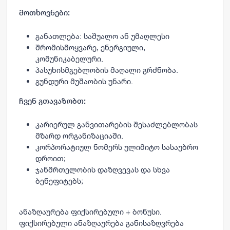
მოთხოვნები:
განათლება: საშუალო ან უმაღლესი
შრომისმოყვარე, ენერგიული,
კომუნიკაბელური.
პასუხისმგებლობის მაღალი გრძნობა.
გუნდური მუშაობის უნარი.
ჩვენ გთავაზობთ:
კარიერულ განვითარების შესაძლებლობას
მზარდ ორგანიზაციაში.
კორპორატიულ ნომერს ულიმიტო სასაუბრო
დროით;
ჯანმრთელობის დაზღვევას და სხვა
ბენეფიტებს;
ანაზღაურება ფიქსირებული + ბონუსი.
ფიქსირებული ანაზღაურება განისაზღვრება