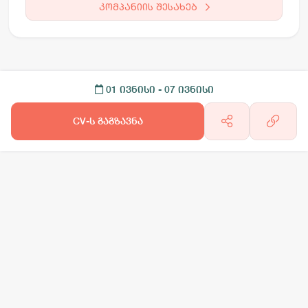
კომპანიის შესახებ
01 ივნისი
- 07 ივნისი
CV-ს გაგზავნა
არგო AI