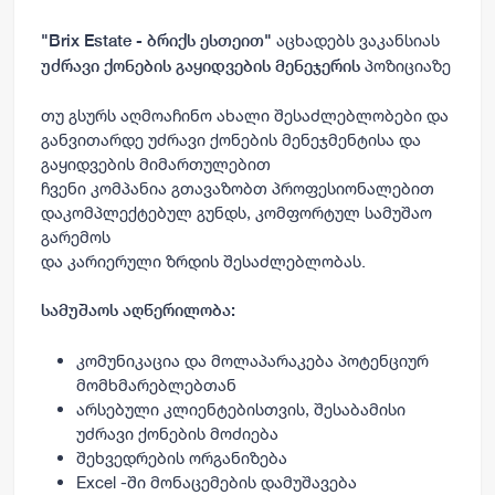
აცხადებს ვაკანსიას
"Brix Estate - ბრიქს ესთეით"
პოზიციაზე
უძრავი ქონების გაყიდვების მენეჯერის
თუ გსურს აღმოაჩინო ახალი შესაძლებლობები და
განვითარდე უძრავი ქონების მენეჯმენტისა და
გაყიდვების მიმართულებით
ჩვენი კომპანია გთავაზობთ პროფესიონალებით
დაკომპლექტებულ გუნდს, კომფორტულ სამუშაო
გარემოს
და კარიერული ზრდის შესაძლებლობას.
სამუშაოს აღწერილობა:
კომუნიკაცია და მოლაპარაკება პოტენციურ
მომხმარებლებთან
არსებული კლიენტებისთვის, შესაბამისი
უძრავი ქონების მოძიება
შეხვედრების ორგანიზება
Excel -ში მონაცემების დამუშავება