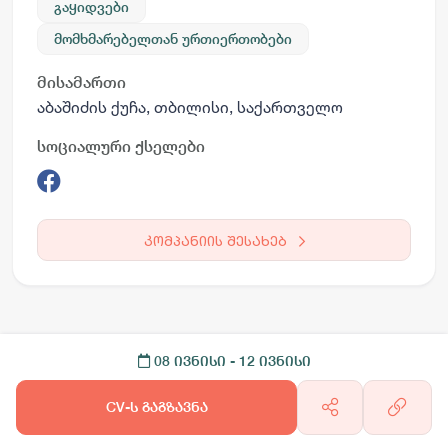
გაყიდვები
მომხმარებელთან ურთიერთობები
მისამართი
აბაშიძის ქუჩა, თბილისი, საქართველო
სოციალური ქსელები
კომპანიის შესახებ
08 ივნისი
- 12 ივნისი
CV-ს გაგზავნა