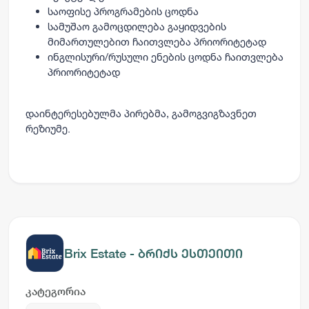
საოფისე პროგრამების ცოდნა
სამუშაო გამოცდილება გაყიდვების
მიმართულებით ჩაითვლება პრიორიტეტად
ინგლისური/რუსული ენების ცოდნა ჩაითვლება
პრიორიტეტად
დაინტერესებულმა პირებმა, გამოგვიგზავნეთ
რეზიუმე.
Brix Estate - ბრიქს ესთეითი
კატეგორია