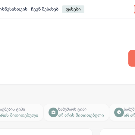
იზნესისთვის
ჩვენ შესახებ
ფასები
აქმების ტიპი
სამუშაოს ტიპი
სამუშ
 არის მითითებული
არ არის მითითებული
არ ა