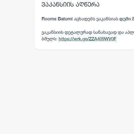
ვაკანსიის აღწერა
აცხადებს ვაკანსიას
Rooms Batumi
დემი 
ვაკანსიის დეტალურად სანახავად და აპლ
ბმულს:
https://wrk.ge/ZZA409WV0F