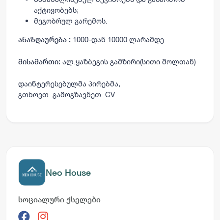
აქტივობებს;
მეგობრულ გარემოს.
1000-დან 10000 ლარამდე
ანაზღაურება :
ალ.ყაზბეგის გამზირი(სითი მოლთან)
მისამართი:
დაინტერესებულმა პირებმა,
გთხოვთ
გამოგზავნეთ
CV
Neo House
სოციალური ქსელები