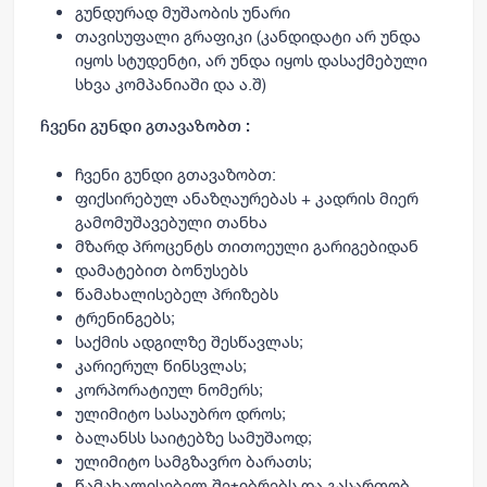
გუნდურად მუშაობის უნარი
თავისუფალი გრაფიკი (კანდიდატი არ უნდა
იყოს სტუდენტი, არ უნდა იყოს დასაქმებული
სხვა კომპანიაში და ა.შ)
ჩვენი გუნდი გთავაზობთ :
ჩვენი გუნდი გთავაზობთ:
ფიქსირებულ ანაზღაურებას + კადრის მიერ
გამომუშავებული თანხა
მზარდ პროცენტს თითოეული გარიგებიდან
დამატებით ბონუსებს
წამახალისებელ პრიზებს
ტრენინგებს;
საქმის ადგილზე შესწავლას;
კარიერულ წინსვლას;
კორპორატიულ ნომერს;
ულიმიტო სასაუბრო დროს;
ბალანსს საიტებზე სამუშაოდ;
ულიმიტო სამგზავრო ბარათს;
წამახალისებელ შეჯიბრებს და გასართობ