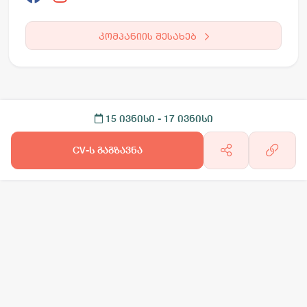
კომპანიის შესახებ
15 ივნისი
- 17 ივნისი
CV-ს გაგზავნა