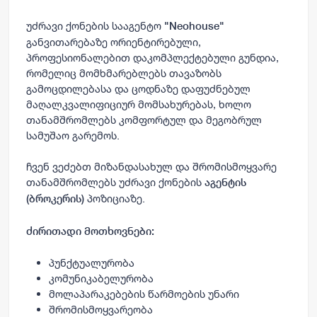
უძრავი ქონების სააგენტო
"Neohouse"
განვითარებაზე ორიენტირებული,
პროფესიონალებით დაკომპლექტებული გუნდია,
რომელიც მომხმარებლებს თავაზობს
გამოცდილებასა და ცოდნაზე დაფუძნებულ
მაღალკვალიფიციურ მომსახურებას, ხოლო
თანამშრომლებს კომფორტულ და მეგობრულ
სამუშაო გარემოს.
ჩვენ ვეძებთ მიზანდასახულ და შრომისმოყვარე
თანამშრომლებს უძრავი ქონების
აგენტის
პოზიციაზე.
(ბროკერის)
ძირითადი მოთხოვნები:
პუნქტუალურობა
კომუნიკაბელურობა
მოლაპარაკებების წარმოების უნარი
შრომისმოყვარეობა