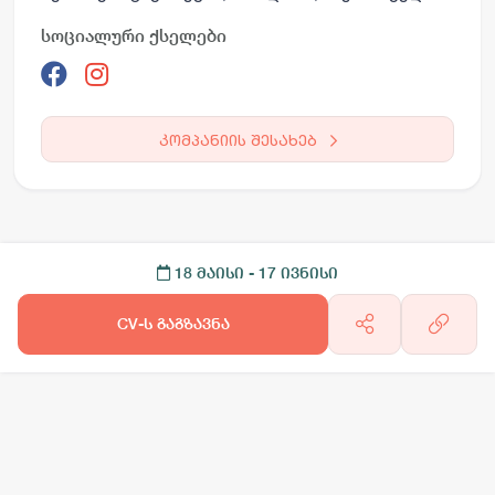
სოციალური ქსელები
კომპანიის შესახებ
18 მაისი
- 17 ივნისი
CV-ს გაგზავნა