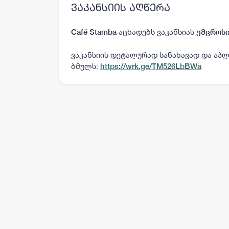
ვაკანსიის აღწერა
აცხადებს ვაკანსიას
Café Stamba
უმცროსი
ვაკანსიის დეტალურად სანახავად და აპლ
ბმულს:
https://wrk.ge/TM526LbBWa