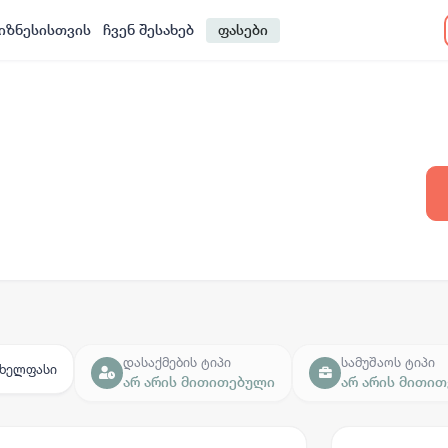
იზნესისთვის
ჩვენ შესახებ
ფასები
დასაქმების ტიპი
სამუშაოს ტიპი
ხელფასი
არ არის მითითებული
არ არის მითი