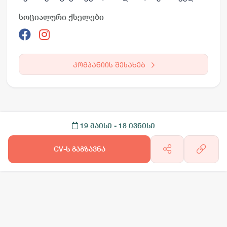
სოციალური ქსელები
კომპანიის შესახებ
19 მაისი
- 18 ივნისი
CV-ს გაგზავნა