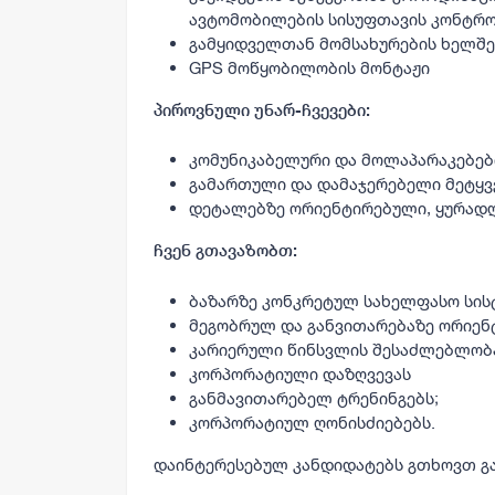
ავტომობილების სისუფთავის კონტრ
გამყიდველთან მომსახურების ხელშ
GPS
მოწყობილობის მონტაჟი
პიროვნული უნარ-ჩვევები:
კომუნიკაბელური და მოლაპარაკებები
გამართული და დამაჯერებელი მეტყვ
დეტალებზე ორიენტირებული, ყურადღ
ჩვენ გთავაზობთ:
ბაზარზე კონკრეტულ სახელფასო სისტ
მეგობრულ და განვითარებაზე ორიენ
კარიერული წინსვლის შესაძლებლობ
კორპორატიული დაზღვევას
განმავითარებელ ტრენინგებს;
კორპორატიულ ღონისძიებებს.
დაინტერესებულ კანდიდატებს გთხოვთ
გ