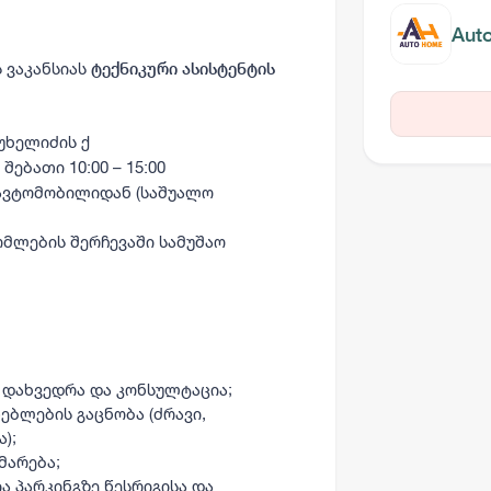
Aut
 ვაკანსიას
ტექნიკური ასისტენტის
უხელიძის ქ
შებათი 10:00 – 15:00
 ავტომობილიდან (საშუალო
ომლების შერჩევაში სამუშაო
 დახვედრა და კონსულტაცია;
ბლების გაცნობა (ძრავი,
);
მარება;
ა პარკინგზე წესრიგისა და