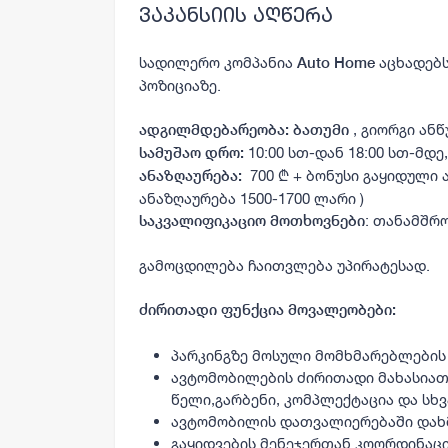
ვაკანსიის აღწერა
სადილერო კომპანია
აცხადებს
Auto Home
პოზიციაზე.
, გიორგი ანწ
ადგილმდებარეობა:
ბათუმი
10:00 სთ-დან 18:00 სთ-მდე, 
სამუშაო დრო:
700 ₾ + ბონუსი გაყიდული
ანაზღაურება:
ანაზღაურება 1500-1700 ლარი )
: თანამშრ
საკვალიფიკაციო მოთხოვნები
გამოცდილება ჩაითვლება უპირატესად.
ძირითადი ფუნქცია მოვალეობები:
პარკინგზე მოსული მომხმარებლების
ავტომობილების ძირითადი მახასიათე
წელი,გარბენი, კომპლექტაცია და სხვა
ავტომობილის დათვალიერებაში დახ
გაყიდვების მენეჯერთან კოორდინაცი