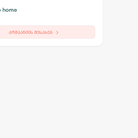
o home
კომპანიის შესახებ