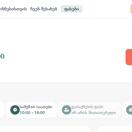
იზნესისთვის
ჩვენ შესახებ
ფასები
ტი
სამუშაო საათები
დასაქმების ტიპი
ი
10:00 - 18:00
არ არის მითითებული