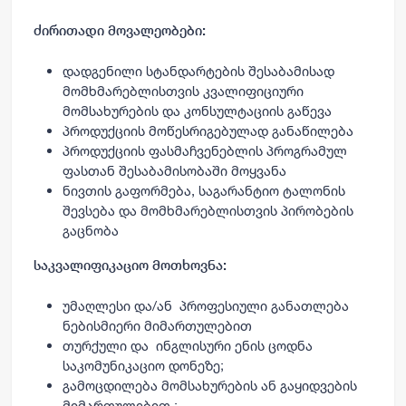
ძირითადი მოვალეობები
:
დადგენილი სტანდარტების შესაბამისად
მომხმარებლისთვის კვალიფიციური
მომსახურების და კონსულტაციის გაწევა
პროდუქციის მოწესრიგებულად განაწილება
პროდუქციის ფასმაჩვენებლის პროგრამულ
ფასთან შესაბამისობაში მოყვანა
ნივთის გაფორმება, საგარანტიო ტალონის
შევსება და მომხმარებლისთვის პირობების
გაცნობა
საკვალიფიკაციო მოთხოვნა:
უმაღლესი და/ან პროფესიული განათლება
ნებისმიერი მიმართულებით
თურქული და ინგლისური ენის ცოდნა
საკომუნიკაციო დონეზე;
გამოცდილება მომსახურების ან გაყიდვების
მიმართულებით ;