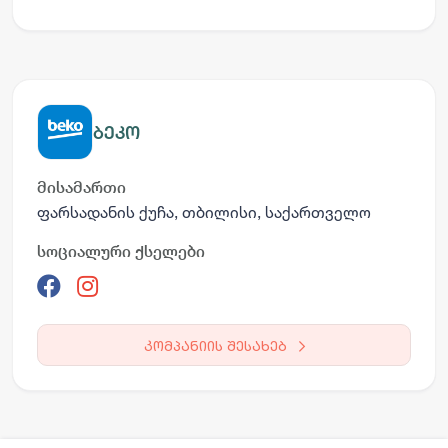
ბეკო
მისამართი
ფარსადანის ქუჩა, თბილისი, საქართველო
სოციალური ქსელები
კომპანიის შესახებ