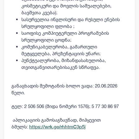
კოსმეტიკური და მოვლის საშუალებები,
ბავშვთა კვება);
სასურველია ინგლისური და რუსული ენების
სრულყოფილი ფლობა ;
საოფისე კომპიუტერული პროგრამების
სრულყოფილი ცოდნა;
კომუნიკაბელურობა, გამართული
მეტყველება, პრეზენტაციის უნარი;
პუნქტუალურობა, მიზანდასახულობა,
თვითგანვითარებისაკენ სწრაფვა.
განაცხადის შემოტანის ბოლო ვადა: 20.06.2026
წელი
.
ტელ: 2 506 506
(შიდა ნომერი 1576
);
5 77 30 86 97
აპლიკაციის გამოსაგზავნად, მიჰყევით
ბმულს:
https://wrk.ge/rhhtmC3p5j