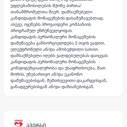
უფლებამოსილების მქონე პირთა/
თანამშრომელთა მიერ. დამსაქმებელი
კანდიდატის მონაცემების დასამუშავებლად,
ასევე, იყენებს პროვაიდერი კომპანიის
პროგრამულ უზრუნველყოფას.
კანდიდატის პერსონალური მონაცემების
დამუშავება განხორციელდება 2 თვის ვადით,
ელექტრონული ან/და ამობეჭდილი სახით.
დამსაქმებელი იღებს ვალდებულებას დაიცვას
კანდიდატის პერსონალური მონაცემების
კონფიდენციალურობა და უსაფრთხოება, მათ
შორის, უნებართვო ან/და უკანონო
დამუშავებისგან, შემთხვევითი დაკარგვისგან,
განადგურებისგან ან/და დაზიანებისგან.
ავერსი