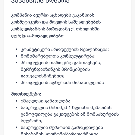
ვაკანსიის აღწერა
აცხადებს ვაკანსიას
კომპანია ავერსი
კოსმეტიკური და მოვლის საშუალებების
პოზიციაზე ქ. თბილისში
კონსულტანტის
ფუნქცია-მოვალეობები:
კოსმეტიკური პროდუქციის რეალიზაცია;
მომხმარებელთა კონსულტირება;
პროდუქციის თაროებზე განთავსება,
მერჩენდაიზინგის პრინციპების
გათვალისწინებით;
პროდუქციის აღწერაში მონაწილეობა.
მოთხოვნები:
უმაღლესი განათლება
სასურველია მინიმუმ 1 წლიანი მუშაობის
გამოცდილება გაყიდვების ან მომსახურების
სფეროში;
სასურველია მუშაობის გამოცდილება
შესაბამის სფეროში(პარაფარმაცია,