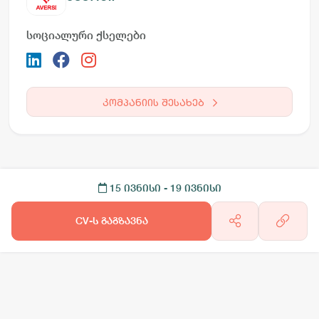
სოციალური ქსელები
კომპანიის შესახებ
15 ივნისი
- 19 ივნისი
CV-ს გაგზავნა