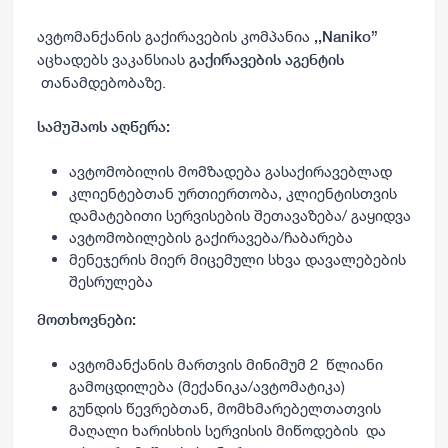
ავტომანქანის გაქირავების კომპანია
,,Naniko”
აცხადებს ვაკანსიას
გაქირავების აგენტის
თანამდებობაზე.
სამუშაოს აღწერა:
ავტომობილის მომზადება გასაქირავებლად
კლიენტებთან ურთიერთობა, კლიენტისთვის
დამატებითი სერვისების შეთავაზება/ გაყიდვა
ავტომობილების გაქირავება/ჩაბარება
მენეჯერის მიერ მიცემული სხვა დავალებების
შესრულება
მოთხოვნები:
ავტომანქანის მართვის მინიმუმ 2 წლიანი
გამოცდილება (მექანიკა/ავტომატიკა)
გუნდის
წევრებთან, მომხმარებელთათვის
მაღალი ხარისხის სერვისის მიწოდების და