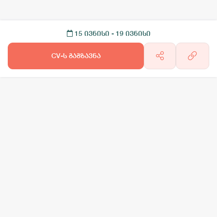
15 ივნისი
- 19 ივნისი
CV-ს გაგზავნა
არგო AI