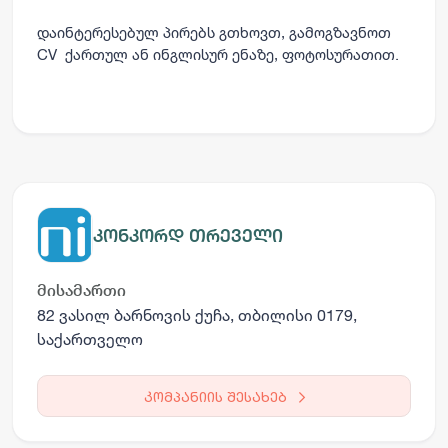
დაინტერესებულ პირებს გთხოვთ, გამოგზავნოთ
CV ქართულ ან ინგლისურ ენაზე, ფოტოსურათით.
კონკორდ თრეველი
მისამართი
82 ვასილ ბარნოვის ქუჩა, თბილისი 0179,
საქართველო
კომპანიის შესახებ