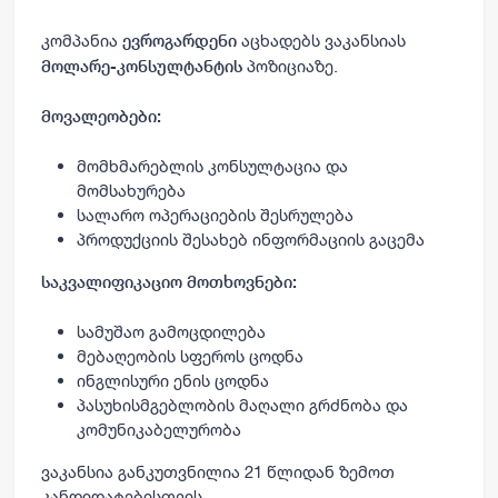
კომპანია
აცხადებს ვაკანსიას
ევროგარდენი
პოზიციაზე.
მოლარე-კონსულტანტის
მოვალეობები:
მომხმარებლის კონსულტაცია და
მომსახურება
სალარო ოპერაციების შესრულება
პროდუქციის შესახებ ინფორმაციის გაცემა
საკვალიფიკაციო მოთხოვნები:
სამუშაო გამოცდილება
მებაღეობის სფეროს ცოდნა
ინგლისური ენის ცოდნა
პასუხისმგებლობის მაღალი გრძნობა და
კომუნიკაბელურობა
ვაკანსია განკუთვნილია 21 წლიდან ზემოთ
კანდიდატებისთვის.