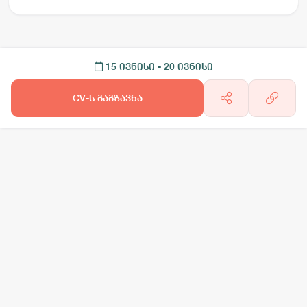
15 ივნისი
- 20 ივნისი
CV-ს გაგზავნა
არგო AI