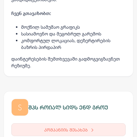
ჩვენ გთავაზობთ:
მოქნილ სამუშაო გრაფიკს
სასიამოვნო და მეგობრულ გარემოს
კომფორტულ ლოკაციას, დეზერტირების
ბაზრის პირდაპირ
დაინტერესების შემთხვევაში გადმოგვიგზავნეთ
რეზიუმე.
შპს როიალ სიდს ენდ გროუ
კომპანიის შესახებ