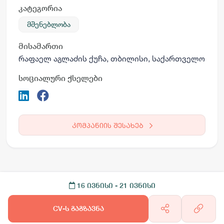
კატეგორია
მშენებლობა
მისამართი
რაფაელ აგლაძის ქუჩა, თბილისი, საქართველო
სოციალური ქსელები
კომპანიის შესახებ
16 ივნისი
- 21 ივნისი
CV-ს გაგზავნა