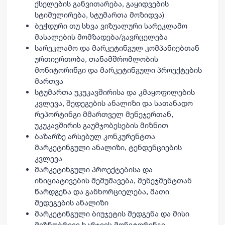
ქსელების განვითარება, გაყიდვების
სტიმულირება, სტუმართა მოზიდვა)
ბეჭდური თუ სხვა ვიზუალური სარეკლამო
მასალების მომზადება/გავრცელება
სარეკლამო და მარკეტინგულ კომპანიებთან
ურთიერთობა, თანამშრომლობის
მონიტორინგი და მარკეტინგული პროექტების
მართვა
სტუმართა უკუკავშირისა და კმაყოფილების
კვლევა, შედეგების ანალიზი და სათანადო
რეპორტინგი მმართველ მენეჯერთან,
უკუკავშირის გაუმჯობესების მიზნით
ბაზარზე არსებულ კონკურენტთა
მარკეტინგული ანალიზი, ტენდენციების
კვლევა
მარკეტინგული პროექტებისა და
ინიციატივების შემუშავება, მენეჯმენტთან
წარდგენა და განხორციელება, მათი
შედეგების ანალიზი
მარკეტინგული ბიუჯეტის შედგენა და მისი
მიზნობრივი ხარჯვის მონიტორინგი