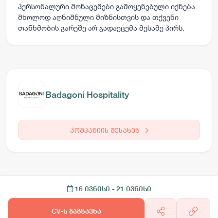
პერსონალური მონაცემები გამოყენებული იქნება
მხოლოდ აღნიშნული მიზნისთვის და თქვენი
თანხმობის გარეშე არ გადაეცემა მესამე პირს.
Badagoni Hospitality
კომპანიის შესახებ
16 ივნისი
- 21 ივნისი
CV-ს გაგზავნა