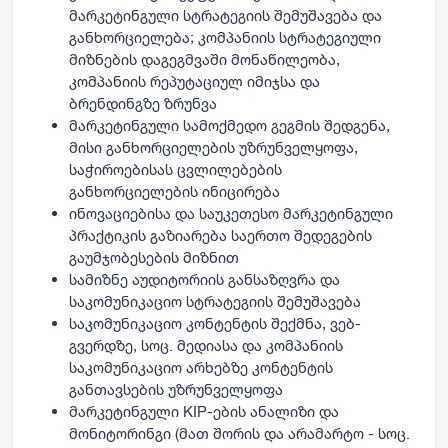
მარკეტინგული სტრატეგიის შემუშავება და
განხორციელება; კომპანიის სტრატეგიული
მიზნების დაგეგმვაში მონაწილეობა,
კომპანიის რეპუტაციულ იმიჯსა და
ბრენდინგზე ზრუნვა
მარკეტინგული სამოქმედო გეგმის შედგენა,
მისი განხორციელების უზრუნველყოფა,
საჭიროებისას ცვლილებების
განხორციელების ინიცირება
ინოვაციებისა და საუკეთესო მარკეტინგული
პრაქტიკის გაზიარება საერთო შედეგების
გაუმჯობესების მიზნით
სამიზნე
აუდიტორიის განსაზღვრა და
საკომუნიკაციო სტრატეგიის შემუშავება
საკომუნიკაციო კონტენტის შექმნა, ვებ-
გვერდზე, სოც. მედიასა და კომპანიის
საკომუნიკაციო არხებზე კონტენტის
განთავსების უზრუნველყოფა
მარკეტინგული
KIP
-ების ანალიზი და
მონიტორინგი (მათ შორის და არამარტო - სოც.