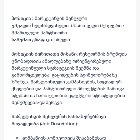
მარკეტინგის მენეჯერი
პოზიცია
:
მმართველი მენეჯერი /
უშუალო ხელმძღვანელი:
მმართველი პარტნიორი
სრული
სამუშაო გრაფიკი:
: რესტორნის ბრენდის
პოზიციის ძირითადი მიზანი
ცნობადობის ამაღლებაზე ორიენტირებული
მარკეტინგული სტრატეგიის შექმნა და
განხორციელება, გაყიდვების სტიმულირებაზე
ზრუნვა, მარკეტინგული კამპანიების, სოციალურ
ქსელების და პარტნიორული პროექტების მართვა,
სტუმართა ჩართულობის ეფექტური სტრატეგიების
შემუშევება/დანერგვა.
მარკეტინგის მენეჯერის სამსახურებრივი
მოვალეობა (
Job Description):
კომპანიის კონცეფციის შესაბამისად