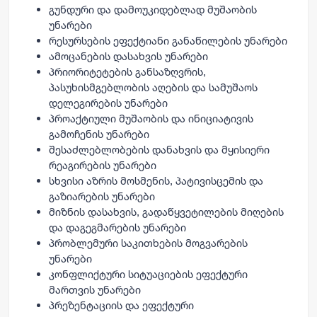
გუნდური და დამოუკიდებლად მუშაობის
უნარები
რესურსების ეფექტიანი განაწილების უნარები
ამოცანების დასახვის უნარები
პრიორიტეტების განსაზღვრის,
პასუხისმგებლობის აღების და სამუშაოს
დელეგირების უნარები
პროაქტიული მუშაობის და ინიციატივის
გამოჩენის უნარები
შესაძლებლობების დანახვის და მყისიერი
რეაგირების უნარები
სხვისი აზრის მოსმენის, პატივისცემის და
გაზიარების უნარები
მიზნის დასახვის, გადაწყვეტილების მიღების
და დაგეგმარების უნარები
პრობლემური საკითხების მოგვარების
უნარები
კონფლიქტური სიტუაციების ეფექტური
მართვის უნარები
პრეზენტაციის და ეფექტური