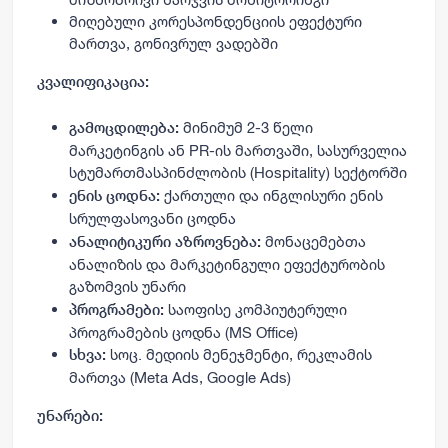
მიღებული კორესპონდენციის ეფექტური
მართვა, გონივრულ ვადებში
კვალიფიკაცია:
მინიმუმ 2-3 წელი
გამოცდილება:
მარკეტინგის ან
PR-
ის მართვაში, სასურველია
სტუმართმასპინძლობის (
Hospitality)
სექტორში
ქართული და ინგლისური ენის
ენის ცოდნა:
სრულფასოვანი ცოდნა
მონაცემებთა
ანალიტიკური აზროვნება:
ანალიზის და მარკეტინგული ეფექტურობის
გაზომვის უნარი
საოფისე კომპიუტერული
პროგრამები:
პროგრამების ცოდნა (
MS Office)
სოც. მედიის მენეჯმენტი, რეკლამის
სხვა:
მართვა (
Meta Ads, Google Ads)
უნარები: