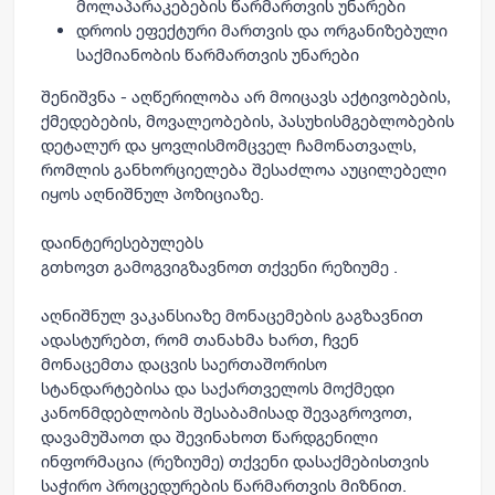
მოლაპარაკებების წარმართვის უნარები
დროის ეფექტური მართვის და ორგანიზებული
საქმიანობის წარმართვის უნარები
შენიშვნა - აღწერილობა არ მოიცავს აქტივობების,
ქმედებების, მოვალეობების, პასუხისმგებლობების
დეტალურ და ყოვლისმომცველ ჩამონათვალს,
რომლის განხორციელება შესაძლოა აუცილებელი
იყოს აღნიშნულ პოზიციაზე.
დაინტერესებულებს
გთხოვთ
გამოგვიგზავნოთ
თქვენი რეზიუმე .
აღნიშნულ ვაკანსიაზე მონაცემების გაგზავნით
ადასტურებთ, რომ თანახმა ხართ, ჩვენ
მონაცემთა დაცვის საერთაშორისო
სტანდარტებისა და საქართველოს მოქმედი
კანონმდებლობის შესაბამისად შევაგროვოთ,
დავამუშაოთ და შევინახოთ წარდგენილი
ინფორმაცია (რეზიუმე) თქვენი დასაქმებისთვის
საჭირო პროცედურების წარმართვის მიზნით.