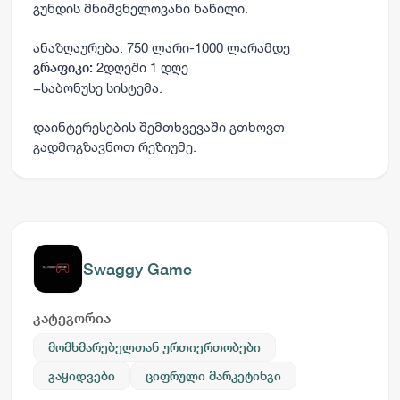
გუნდის მნიშვნელოვანი ნაწილი.
ანაზღაურება: 750 ლარი-1000 ლარამდე
2დღეში 1 დღე
გრაფიკი:
+საბონუსე სისტემა.
დაინტერესების შემთხვევაში გთხოვთ
გადმოგზავნოთ რეზიუმე.
Swaggy Game
კატეგორია
მომხმარებელთან ურთიერთობები
გაყიდვები
ციფრული მარკეტინგი