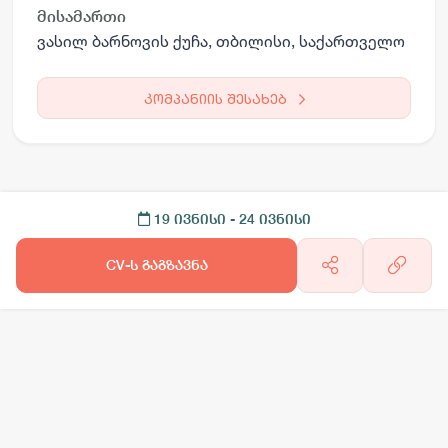
მისამართი
ვასილ ბარნოვის ქუჩა, თბილისი, საქართველო
კომპანიის შესახებ
19 ივნისი
- 24 ივნისი
CV-ს გაგზავნა