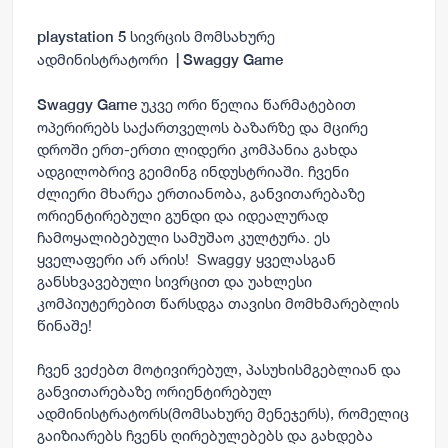
სივრცის მომსახურე
playstation 5
ადმინისტრატორი
| Swaggy Game
უკვე ორი წელია წარმატებით
Swaggy Game
ოპერირებს საქართველოს ბაზარზე და მცირე
დროში ერთ-ერთი ლიდერი კომპანია გახდა
ადგილობრივ გეიმინგ ინდუსტრიაში. ჩვენი
ძლიერი მხარეა ერთიანობა, განვითარებაზე
ორიენტირებული გუნდი და იდეალურად
ჩამოყალიბებული სამუშაო კულტურა. ეს
ყველაფერი არ არის! Swaggy ყველასგან
განსხვავებული სივრცით და უახლესი
კომპიუტერებით წარსდგა თავისი მომხმარებლის
წინაშე!
ჩვენ ვეძებთ მოტივირებულ, პასუხისმგებლიან და
განვითარებაზე ორიენტირებულ
ადმინისტრატორს(მომსახურე მენეჯერს), რომელიც
გაიზიარებს ჩვენს ღირებულებებს და გახდება