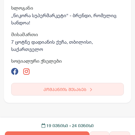
სლოგანი
„ნიკორა სუპერმარკეტი“ - ბრენდი, რომელიც
სანდოა!
მისამართი
7 ცოტნე დადიანის ქუჩა, თბილისი,
საქართველო
სოციალური ქსელები
კომპანიის შესახებ
19 ივნისი
- 24 ივნისი