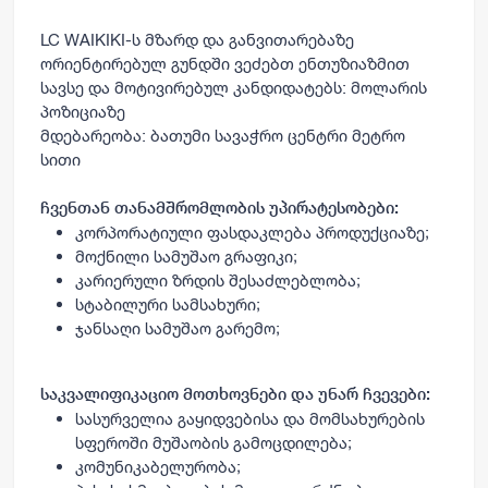
LC WAIKIKI-ს
მზარდ და განვითარებაზე
ორიენტირებულ გუნდში ვეძებთ ენთუზიაზმით
სავსე და მოტივირებულ კანდიდატებს:
მოლარის
პოზიციაზე
მდებარეობა:
ბათუმი
სავაჭრო ცენტრი მეტრო
სითი
ჩვენთან თანამშრომლობის უპირატესობები:
კორპორატიული ფასდაკლება პროდუქციაზე;
მოქნილი სამუშაო გრაფიკი;
კარიერული ზრდის შესაძლებლობა;
სტაბილური სამსახური;
ჯანსაღი სამუშაო გარემო;
საკვალიფიკაციო მოთხოვნები და უნარ ჩვევები:
სასურველია გაყიდვებისა და მომსახურების
სფეროში მუშაობის გამოცდილება;
კომუნიკაბელურობა;