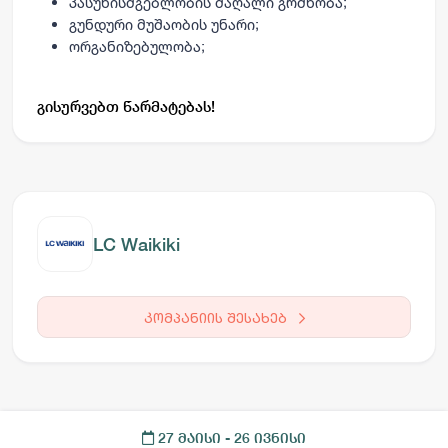
პასუხისმგებლობის მაღალი გრძნობა;
გუნდური მუშაობის უნარი;
ორგანიზებულობა;
გისურვებთ წარმატებას!
LC Waikiki
კომპანიის შესახებ
27 მაისი
- 26 ივნისი