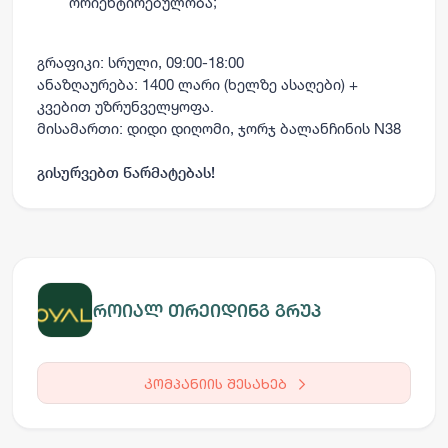
ორიენტირებულობა;
გრაფიკი: სრული, 09:00-18:00
ანაზღაურება: 1400 ლარი (ხელზე ასაღები) +
კვებით უზრუნველყოფა.
მისამართი: დიდი დიღომი, ჯორჯ ბალანჩინის N38
გისურვებთ წარმატებას!
როიალ თრეიდინგ გრუპ
კომპანიის შესახებ