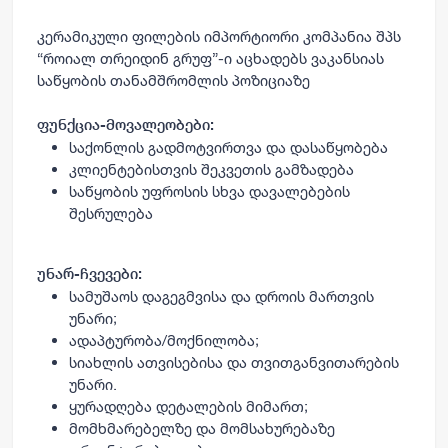
კერამიკული ფილების იმპორტიორი კომპანია შპს
“
როიალ თრეიდინ გრუფ
”-ი აცხადებს ვაკანსიას
საწყობის თანამშრომლის
პოზიციაზე
ფუნქცია-მოვალეობები:
საქონლის გადმოტვირთვა და დასაწყობება
კლიენტებისთვის შეკვეთის გამზადება
საწყობის უფროსის სხვა დავალებების
შესრულება
უნარ-ჩვევები:
სამუშაოს დაგეგმვისა და დროის მართვის
უნარი;
ადაპტურობა/მოქნილობა;
სიახლის ათვისებისა და თვითგანვითარების
უნარი.
ყურადღება დეტალების მიმართ;
მომხმარებელზე და მომსახურებაზე