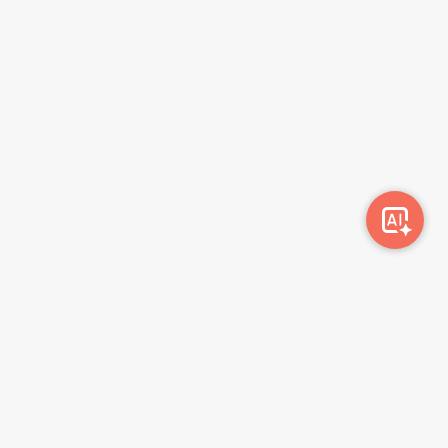
სიახლეების გამოწერა
გამოწერა
მონაცემთა დაცვის პოლიტიკა