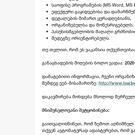
საოფისე პროგრამების (MS Word, MS E
ეფექტური გაყიდვებისა და დამარწმუ
დეტალების მიმართ ყურადღებიანს;
ორგანიზებულსა და მოწესრიგებულს;
პასუხისმგებლობის მაღალი გრძნობი
შედეგზე ორიენტირებულს.
თუ თვლით, რომ ეს ვაკანსია თქვენთვისა
განაცხადების მიღების ბოლო ვადაა:
2026
დამატებითი ინფორმაცია, ჩვენი ორგანიზ
შემდეგ ვებ-მისამართზე:
http://www.leader
დაკავშირება მოხდება მხოლოდ შერჩეულ
მნიშვნელოვანი შეტყობინება:
გაითვალისწინეთ, რომ ზემოთ აღნიშნულ ვ
თქვენ ავტომატურად ადასტურებთ, რომ გ