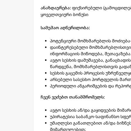
ფიქსირებული (გამოცდილებ
ანაზღაურება:
ყოველთვიური ბონუსი
სამუშაო აღწერილობა:
პოტენციური მომხმარებლის მოძიება
დაინტერესებული მომხმარებლისთვის
ინფორმაციის მიწოდება, შეთავაზება
ავტო სესხის დამუშავება, განაცხადი
წარდგენა, მომხმარებლისთვის გადაწ
სესხის გაცემის პროცესის უზრუნველყ
არსებული სასესხო პორტფელის მართ
პერიოდული ანგარიშგების და რეპორ
ჩვენ ვეძებთ თანამშრომელს:
ავტო სესხის ან/და გაყიდვების მიმ
უპირატესია საბანკო-საფინანსო სფე
უმაღლესი განათლებით ან/და ბიზნეს
მიმართულებით;