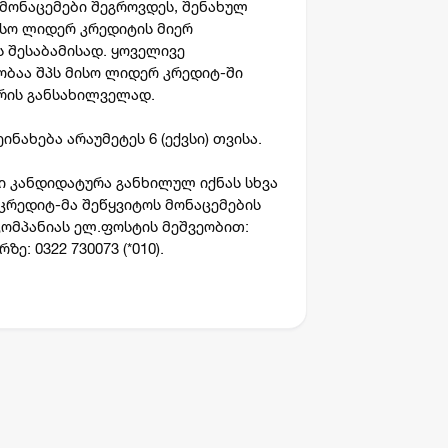
მონაცემები შეგროვდეს, შენახულ
მისო ლიდერ კრედიტის მიერ
შესაბამისად. ყოველივე
ბაა შპს მისო ლიდერ კრედიტ-ში
ურის განსახილველად.
ნახება არაუმეტეს 6 (ექვსი) თვისა.
ი კანდიდატურა განხილულ იქნას სხვა
 კრედიტ-მა შეწყვიტოს მონაცემების
კომპანიას ელ.ფოსტის მეშვეობით:
: 0322 730073 (*010).