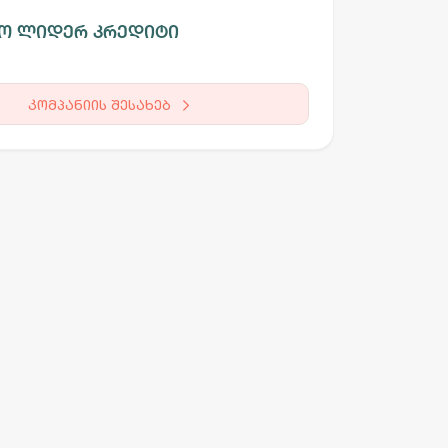
ო ლიდერ კრედიტი
კომპანიის შესახებ