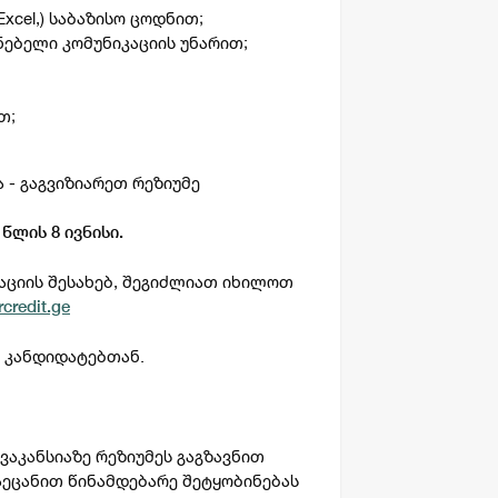
xcel,) საბაზისო ცოდნით;
ნებელი კომუნიკაციის უნარით;
თ;
ა - გაგვიზიარეთ რეზიუმე
 წლის 8 ივნისი.
აციის შესახებ, შეგიძლიათ იხილოთ
credit.ge
 კანდიდატებთან.
აკანსიაზე რეზიუმეს გაგზავნით
აეცანით წინამდებარე შეტყობინებას