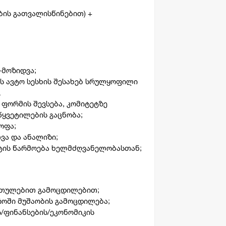
ის გათვალისწინებით) +
-მოზიდვა;
 ავტო სესხის შესახებ სრულყოფილი
.
ს ფორმის შევსება, კომიტეტზე
ყვეტილების გაცნობა;
ოფა;
ვა და ანალიზი;
ტის წარმოება ხელმძღვანელობასთან;
ართულებით გამოცდილებით;
როში მუშაობის გამოცდილება;
/ფინანსების/ეკონომიკის