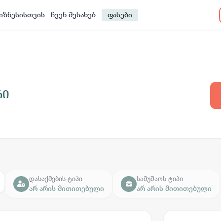
იზნესისთვის
ჩვენ შესახებ
ფასები
რი
დასაქმების ტიპი
სამუშაოს ტიპი
არ არის მითითებული
არ არის მითითებული