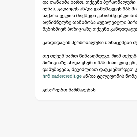
და თანახმა ხართ, თქვენი პერსონალური 
იქნას, გადაიცეს ან/და დამუშავდეს შპს 
საქართველოს მოქმედი კანონმდებლობის 
აღნიშნულზე თანხმობა აუცილებელი პირო
ნებისმიერ პოზიციაზე თქვენი კანდიდატ
კანდიდატის პერსონალური მონაცემები შეი
თუ თქვენ ხართ წინააღმდეგი, რომ თქვენ
პოზიციაზე ან/და გსურთ შპს მისო ლიდერ
დამუშავება, შეგიძლიათ დაუკავშირდეთ 
ან/და ტელეფონის ნომერზე
hr@leadercredit.ge
გისურვებთ წარმატებას!