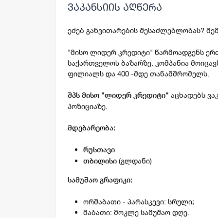
ვაკანსიის აღწერა
ეძებ განვითარების შესაძლებლობას? შ
"მისო ლიდერ კრედიტი" წარმოადგენს ერ
საქართველოს ბაზარზე. კომპანია მოიცავ
ფილიალს და 400 -მდე თანამშრომელს.
აცხადებს ვა
შპს მისო "ლიდერ კრედიტი"
პოზიციაზე.
მდებარეობა:
რუსთავი
(გლდანი)
თბილისი
სამუშაო გრაფიკი:
ორშაბათი - პარასკევი: სრული;
შაბათი: მოკლე სამუშაო დღე.