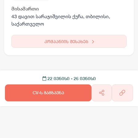
მისამართი
43 დავით სარაჯიშვილის ქუჩა, თბილისი,
საქართველო
კომპანიის შესახებ
22 ივნისი
- 26 ივნისი
CV-ს გაგზავნა