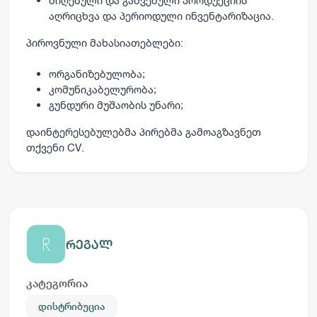
მიღებული და გაშვებული პროდუქციის
აღრიცხვა და პერიოდული ინვენტარიზაცია.
პიროვნული მახასიათებლები:
ორგანიზებულობა;
კომუნიკაბელურობა;
გუნდური მუშაობის უნარი;
დაინტერესებულებმა პირებმა გამოაგზავნეთ
თქვენი CV.
რეგალ
კატეგორია
დისტრიბუცია