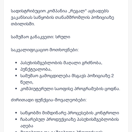
სადისტრიბუციო კომპანია
„
რეგალ
“
აცხადებს
ვაკანსიას
საწყობის თანამშრომლის
პოზიციაზე
თბილისში.
სამუშაო განაკვეთი:
სრული
საკვალიფიკაციო მოთხოვნები:
პასუხისმგებლობის მაღალი გრძნობა,
პუნქტუალობა,
სამუშაო გამოცდილება მსგავს პოზიციაზე 2
წელი,
კომპიუტერული საოფისე პროგრამების ცოდნა.
ძირითადი ფუნქცია-მოვალეობები:
საწყობში მიმდინარე პროცესების კონტროლი
ჩაბარებულ პროდუქციაზე პასუხისმგებლობის
აღება